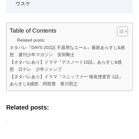
ウスケ
Table of Contents
Related posts:
ネタバレ『DAYS 202話 不器用なエール』最新あらすじ&感
想 週刊少年マガジン 安田剛士
【ネタバレあり】ドラマ『デスノート10話』あらすじ&感
想 日テレ 少年ジャンプ
【ネタバレあり】ドラマ『スニッファー 嗅覚捜査官 1話』
あらすじ&感想 阿部寛 香川照之
Related posts: