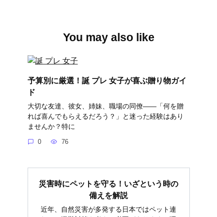
You may also like
予算別に厳選！誕 プレ 女子が喜ぶ贈り物ガイ
ド
大切な友達、彼女、姉妹、職場の同僚――「何を贈
れば喜んでもらえるだろう？」と迷った経験はあり
ませんか？特に
0
76
災害時にペットを守る！いざという時の
備えを解説
近年、自然災害が多発する日本ではペット連