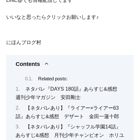
LINE@でも情報配信してます
いいなと思ったらクリックお願いします♪
にほんブログ村
Contents
Related posts:
ネタバレ『DAYS 180話』あらすじ&感想
週刊少年マガジン 安田剛士
【ネタバレあり】『ライアー×ライアー63
話』あらすじ&感想 デザート 金田一蓮十郎
【ネタバレあり】『シャッフル学園14話』
あらすじ&感想 月刊少年チャンピオン ホリユ