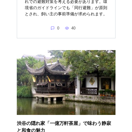
れでの避難対策を考える必要があります。環
境省のガイドラインでも「同行避難」が原則
とされ、飼い主の事前準備が求められます。
0
40
渋谷の隠れ家「一億万軒茶屋」で味わう静寂
と和食の魅力