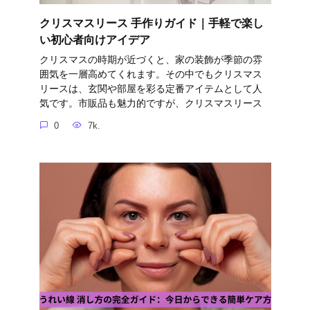
クリスマスリース 手作りガイド｜手軽で楽し
い初心者向けアイデア
クリスマスの時期が近づくと、家の装飾が季節の雰
囲気を一層高めてくれます。その中でもクリスマス
リースは、玄関や部屋を彩る定番アイテムとして人
気です。市販品も魅力的ですが、クリスマスリース
0
7k.