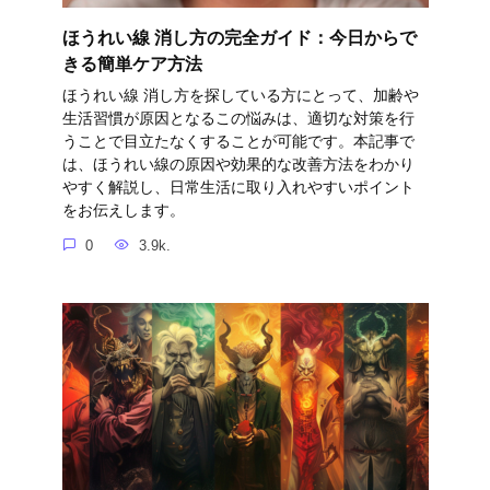
ほうれい線 消し方の完全ガイド：今日からで
きる簡単ケア方法
ほうれい線 消し方を探している方にとって、加齢や
生活習慣が原因となるこの悩みは、適切な対策を行
うことで目立たなくすることが可能です。本記事で
は、ほうれい線の原因や効果的な改善方法をわかり
やすく解説し、日常生活に取り入れやすいポイント
をお伝えします。
0
3.9k.