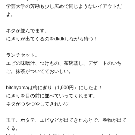
学芸大学の芳勘も少し広めで同じようなレイアウトだ
よ。
ネタが並んでます。
にぎりが出てくるのをdkdkしながら待つ！
ランチセット。
エビの味噌汁、つけもの、茶碗蒸し、デザートのいち
ご。抹茶がついてておいしい。
bitchyamaは梅にぎり（1,600円）にしたよ！
にぎりを目の前に並べていってくれます。
ネタがつやつやしてきれい♡
玉子、ホタテ、エビなどが出てきたあとで、巻物が出て
くる。