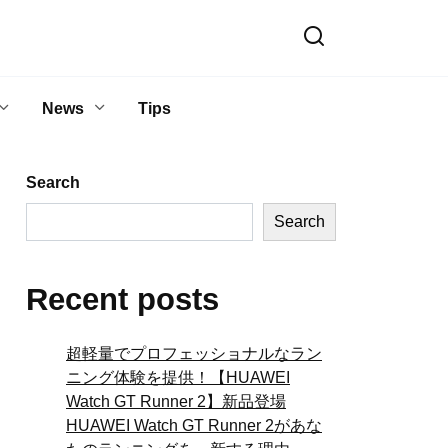
News
Tips
Search
Search
Recent posts
超軽量でプロフェッショナルなラン
ニング体験を提供！【HUAWEI
Watch GT Runner 2】新品登場
HUAWEI Watch GT Runner 2があな