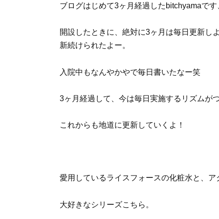
ブログはじめて3ヶ月経過したbitchyamaで
開設したときに、絶対に3ヶ月は毎日更新し
新続けられたよー。
入院中もなんやかやで毎日書いたなー笑
3ヶ月経過して、今は毎日実施するリズムが
これからも地道に更新していくよ！
愛用しているライスフォースの化粧水と、ア
大好きなシリーズこちら。