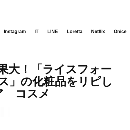
Instagram
IT
LINE
Loretta
Netflix
Onice
果大！「ライスフォー
ス」の化粧品をリピし
ア コスメ