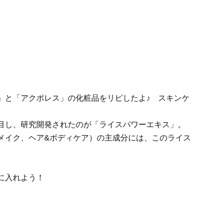
目し、研究開発されたのが「ライスパワーエキス」。
メイク、ヘア&ボディケア）の主成分には、このライス
に入れよう！