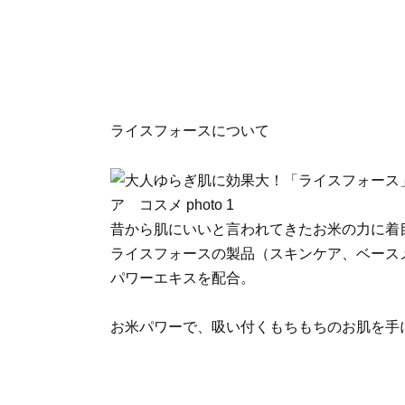
ライスフォースについて
昔から肌にいいと言われてきたお米の力に着
ライスフォースの製品（スキンケア、ベース
パワーエキスを配合。
お米パワーで、吸い付くもちもちのお肌を手