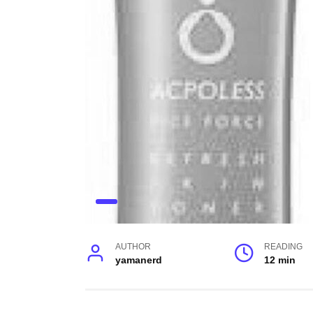
AUTHOR
READING
yamanerd
12 min