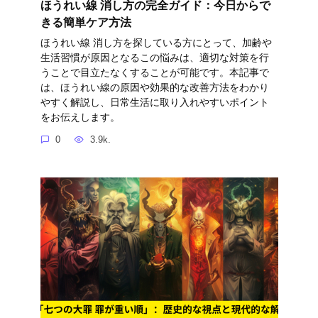
ほうれい線 消し方の完全ガイド：今日からで
きる簡単ケア方法
ほうれい線 消し方を探している方にとって、加齢や
生活習慣が原因となるこの悩みは、適切な対策を行
うことで目立たなくすることが可能です。本記事で
は、ほうれい線の原因や効果的な改善方法をわかり
やすく解説し、日常生活に取り入れやすいポイント
をお伝えします。
0
3.9k.