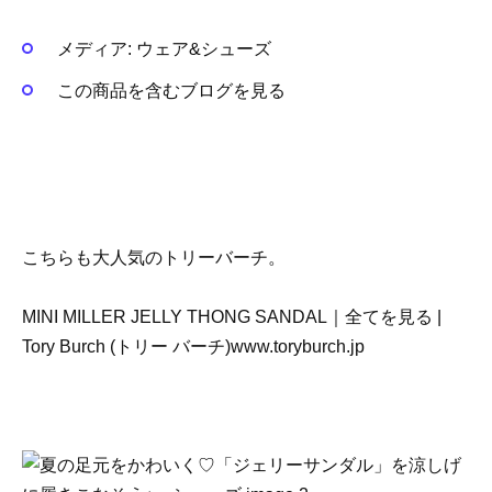
メディア:
ウェア&シューズ
この商品を含むブログを見る
こちらも大人気のトリーバーチ。
MINI MILLER JELLY THONG SANDAL｜全てを見る |
Tory Burch (トリー バーチ)www.toryburch.jp