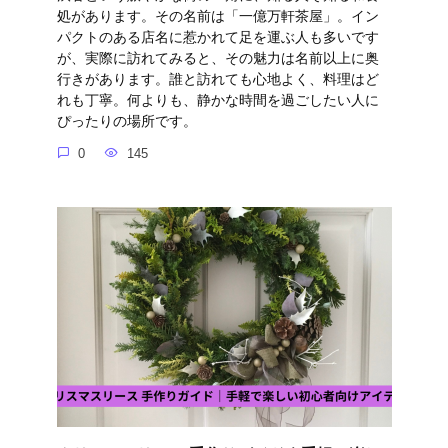
処があります。その名前は「一億万軒茶屋」。イン
パクトのある店名に惹かれて足を運ぶ人も多いです
が、実際に訪れてみると、その魅力は名前以上に奥
行きがあります。誰と訪れても心地よく、料理はど
れも丁寧。何よりも、静かな時間を過ごしたい人に
ぴったりの場所です。
0
145