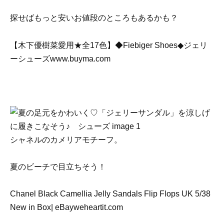
探せばもっと安いお値段のところもあるかも？
【木下優樹菜愛用★全17色】◆Fiebiger Shoes◆ジェリ
ーシューズwww.buyma.com
シャネルのカメリアモチーフ。
夏のビーチで目立ちそう！
Chanel Black Camellia Jelly Sandals Flip Flops UK 5/38
New in Box| eBayweheartit.com