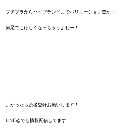
プチプラからハイブランドまでバリエーション豊か！
何足でもほしくなっちゃうよねー！
よかったら読者登録お願いします！
LINE@でも情報配信してます