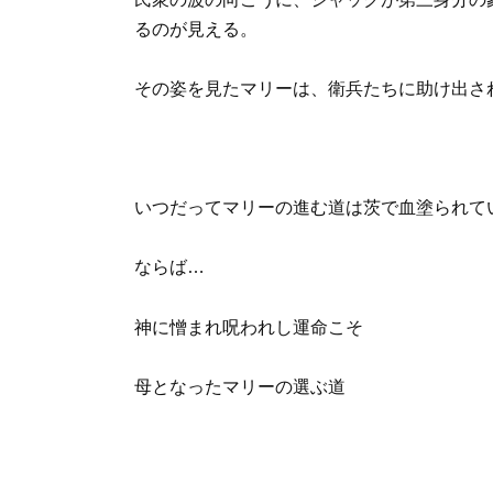
るのが見える。
その姿を見たマリーは、衛兵たちに助け出さ
いつだってマリーの進む道は茨で血塗られて
ならば…
神に憎まれ呪われし運命こそ
母となったマリーの選ぶ道