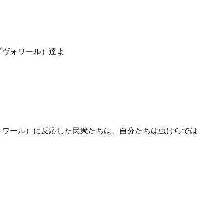
プヴォワール）達よ
ヴォワール）に反応した民衆たちは、自分たちは虫けらでは