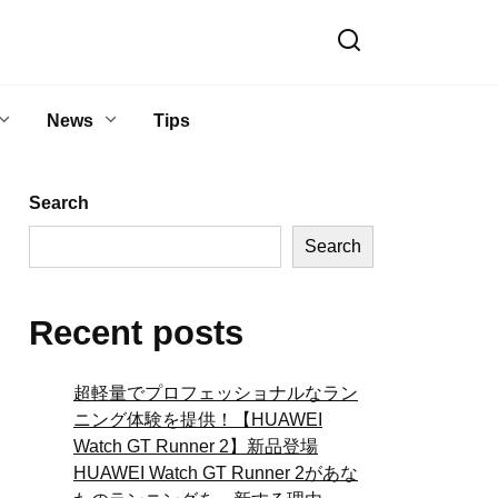
News
Tips
Search
Search
Recent posts
超軽量でプロフェッショナルなラン
ニング体験を提供！【HUAWEI
Watch GT Runner 2】新品登場
HUAWEI Watch GT Runner 2があな