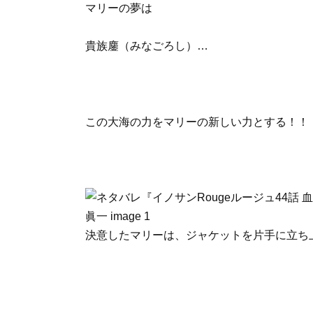
マリーの夢は
貴族鏖（みなごろし）…
この大海の力をマリーの新しい力とする！！
決意したマリーは、ジャケットを片手に立ち