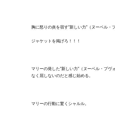
胸に怒りの炎を宿す”新しい力”（ヌーベル・
ジャケットを掲げろ！！！
マリーの発した”新しい力”（ヌーベル・プ
なく屈しないのだと感じ始める。
マリーの行動に驚くシャルル。