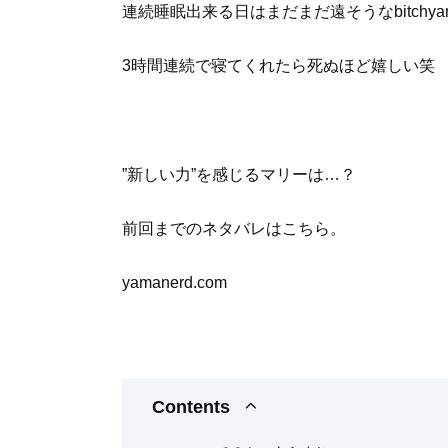
連続睡眠出来る日はまだまだ遠そうなbitchy
3時間連続で寝てくれたら死ぬほど嬉しい笑
”新しい力”を感じるマリーは…？
前回までのネタバレはこちら。
yamanerd.com
Contents