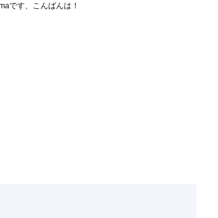
amaです、こんばんは！