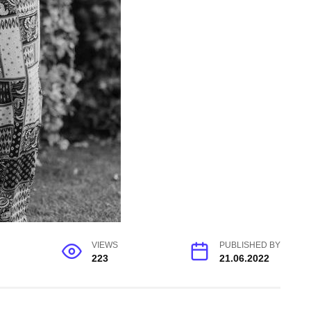
VIEWS
PUBLISHED BY
223
21.06.2022