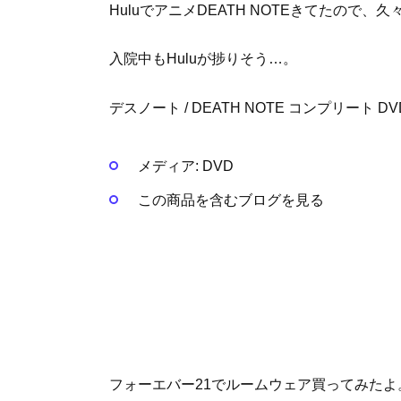
HuluでアニメDEATH NOTEきてたので、久
入院中もHuluが捗りそう…。
デスノート / DEATH NOTE コンプリート DVD-BOX
メディア:
DVD
この商品を含むブログを見る
フォーエバー21でルームウェア買ってみたよ