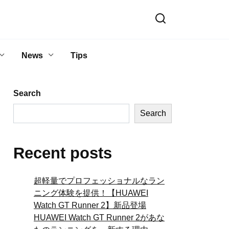
News
Tips
Search
Search
Recent posts
超軽量でプロフェッショナルなラン
ニング体験を提供！【HUAWEI
Watch GT Runner 2】新品登場
HUAWEI Watch GT Runner 2があな