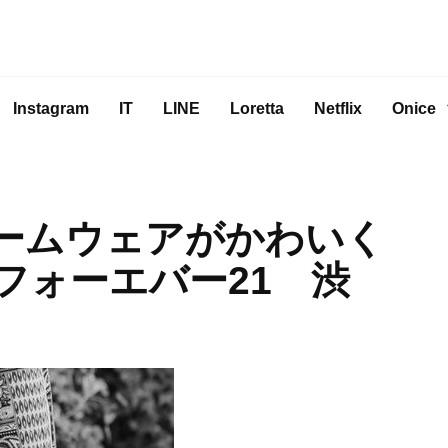
Instagram
IT
LINE
Loretta
Netflix
Onice
のルームウェアがかわいく
フォーエバー21 渋