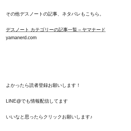
その他デスノートの記事、ネタバレもこちら。
デスノート カテゴリーの記事一覧 – ヤマナード
yamanerd.com
よかったら読者登録お願いします！
LINE@でも情報配信してます
いいなと思ったらクリックお願いします♪