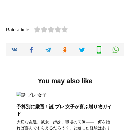
Rate article
You may also like
予算別に厳選！誕 プレ 女子が喜ぶ贈り物ガイ
ド
大切な友達、彼女、姉妹、職場の同僚――「何を贈
れば喜んでもらえるだろう？」と迷った経験はあり