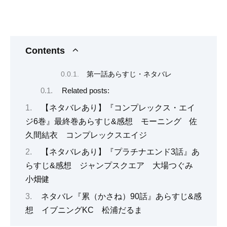
Contents
第一話あらすじ・ネタバレ
Related posts:
【ネタバレあり】『コンプレックス・エイ
ジ6巻』最終巻あらすじ&感想 モーニング 佐
久間結衣 コンプレックスエイジ
【ネタバレあり】『プラチナエンド3話』あ
らすじ&感想 ジャンプスクエア 大場つぐみ
小畑健
ネタバレ『累（かさね）90話』あらすじ&感
想 イブニングKC 松浦だるま