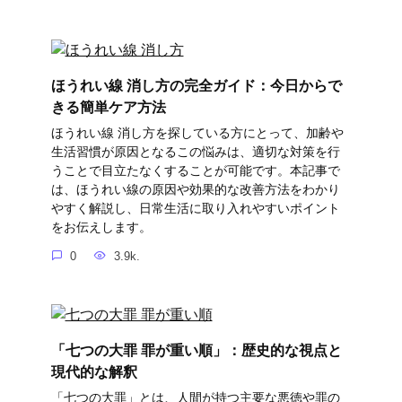
ほうれい線 消し方の完全ガイド：今日からで
きる簡単ケア方法
ほうれい線 消し方を探している方にとって、加齢や
生活習慣が原因となるこの悩みは、適切な対策を行
うことで目立たなくすることが可能です。本記事で
は、ほうれい線の原因や効果的な改善方法をわかり
やすく解説し、日常生活に取り入れやすいポイント
をお伝えします。
0
3.9k.
「七つの大罪 罪が重い順」：歴史的な視点と
現代的な解釈
「七つの大罪」とは、人間が持つ主要な悪徳や罪の