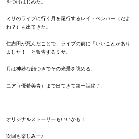
をつけはじめた。
ミサのライブに行く月を尾行するレイ・ペンバー（だよ
ね？）も出てきた。
仁志田が死んだことで、ライブの前に「いいことがあり
ました！」と報告するミサ。
月は神妙な顔つきでその光景を眺める。
ニア（優希美青）まで出てきて第一話終了。
オリジナルストーリーもいいかも！
次回も楽しみー♪