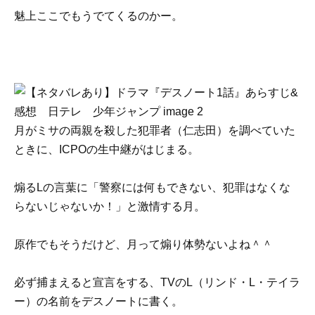
魅上ここでもうでてくるのかー。
月がミサの両親を殺した犯罪者（仁志田）を調べていた
ときに、ICPOの生中継がはじまる。
煽るLの言葉に「警察には何もできない、犯罪はなくな
らないじゃないか！」と激情する月。
原作でもそうだけど、月って煽り体勢ないよね＾＾
必ず捕まえると宣言をする、TVのL（リンド・L・テイラ
ー）の名前をデスノートに書く。