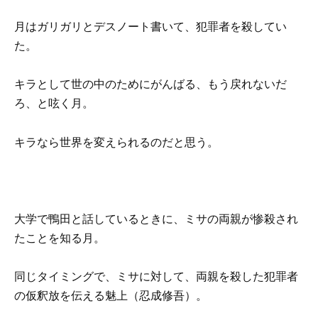
月はガリガリとデスノート書いて、犯罪者を殺してい
た。
キラとして世の中のためにがんばる、もう戻れないだ
ろ、と呟く月。
キラなら世界を変えられるのだと思う。
大学で鴨田と話しているときに、ミサの両親が惨殺され
たことを知る月。
同じタイミングで、ミサに対して、両親を殺した犯罪者
の仮釈放を伝える魅上（忍成修吾）。