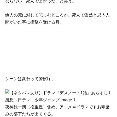
ならない、死んでよかった」と笑う。
他人の死に対して悲しむどころか、死んで当然と思う人
間がいた事に衝撃を受ける月。
シーンは変わって警察庁。
夜神総一朗（松重豊）含め、アニメやドラマでもお馴染
みの部下たちが出てくる。