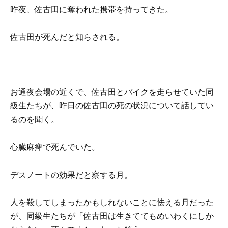
昨夜、佐古田に奪われた携帯を持ってきた。
佐古田が死んだと知らされる。
お通夜会場の近くで、佐古田とバイクを走らせていた同
級生たちが、昨日の佐古田の死の状況について話してい
るのを聞く。
心臓麻痺で死んでいた。
デスノートの効果だと察する月。
人を殺してしまったかもしれないことに怯える月だった
が、同級生たちが「佐古田は生きててもめいわくにしか