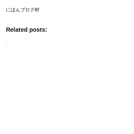
にほんブログ村
Related posts: