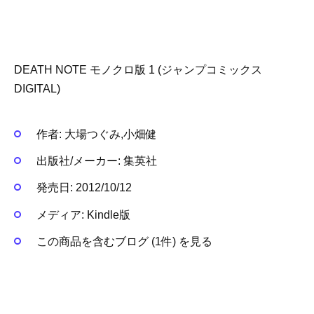
DEATH NOTE モノクロ版 1 (ジャンプコミックス
DIGITAL)
作者:
大場つぐみ,小畑健
出版社/メーカー:
集英社
発売日:
2012/10/12
メディア:
Kindle版
この商品を含むブログ (1件) を見る