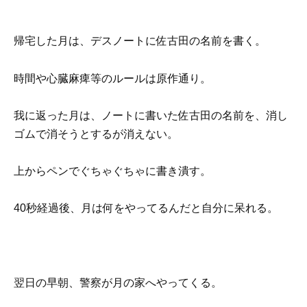
帰宅した月は、デスノートに佐古田の名前を書く。
時間や心臓麻痺等のルールは原作通り。
我に返った月は、ノートに書いた佐古田の名前を、消し
ゴムで消そうとするが消えない。
上からペンでぐちゃぐちゃに書き潰す。
40秒経過後、月は何をやってるんだと自分に呆れる。
翌日の早朝、警察が月の家へやってくる。