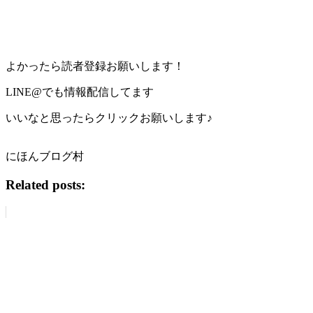
よかったら読者登録お願いします！
LINE@でも情報配信してます
いいなと思ったらクリックお願いします♪
にほんブログ村
Related posts: