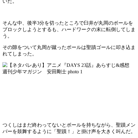
いた。
そんな中、後半3分を切ったところで臼井が丸岡のボールを
ブロックしようとするも、ハードワークの末に転倒してしま
う。
その隙をついて丸岡が蹴ったボールは聖蹟ゴールに叩き込ま
れてしまった。
つくしはまだ終わってないとボールを持ちながら、聖蹟メン
バーを鼓舞するように「聖蹟！」と掛け声を大きく叫んだ。