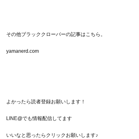
その他ブラッククローバーの記事はこちら。
yamanerd.com
よかったら読者登録お願いします！
LINE@でも情報配信してます
いいなと思ったらクリックお願いします♪