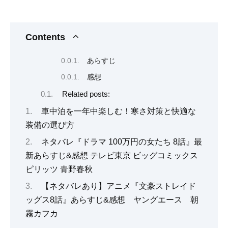
Contents
あらすじ
感想
Related posts:
車中泊を一年中楽しむ！寒さ対策と快適な
装備の選び方
ネタバレ『ドラマ 100万円の女たち 8話』最
新あらすじ&感想 テレビ東京 ビッグコミックス
ピリッツ 青野春秋
【ネタバレあり】アニメ『文豪ストレイド
ッグス8話』あらすじ&感想 ヤングエース 朝
霧カフカ