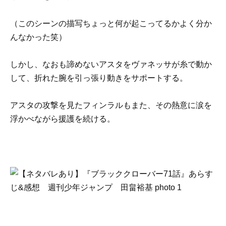
（このシーンの描写ちょっと何が起こってるかよく分か
んなかった笑）
しかし、なおも諦めないアスタをヴァネッサが糸で動か
して、折れた腕を引っ張り動きをサポートする。
アスタの攻撃を見たフィンラルもまた、その熱意に涙を
浮かべながら援護を続ける。