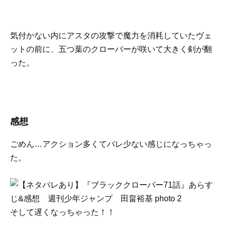
気付かない内にアスタの攻撃で魔力を消耗していたヴェ
ットの前に、五つ葉のクローバーが咲いて大きく剣が翻
った。
感想
ごめん…アクション多くてバレ少ない感じになっちゃっ
た。
そして遅くなっちゃった！！