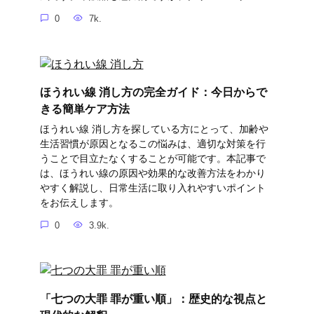
0
7k.
ほうれい線 消し方の完全ガイド：今日からで
きる簡単ケア方法
ほうれい線 消し方を探している方にとって、加齢や
生活習慣が原因となるこの悩みは、適切な対策を行
うことで目立たなくすることが可能です。本記事で
は、ほうれい線の原因や効果的な改善方法をわかり
やすく解説し、日常生活に取り入れやすいポイント
をお伝えします。
0
3.9k.
「七つの大罪 罪が重い順」：歴史的な視点と