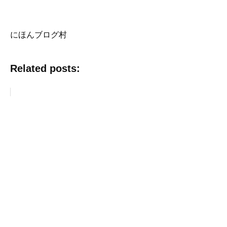
にほんブログ村
Related posts: