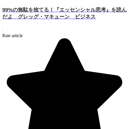
99%の無駄を捨てる！『エッセンシャル思考』を読ん
だよ グレッグ・マキューン ビジネス
Rate article