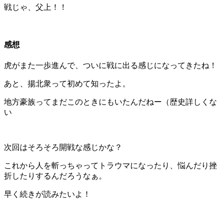
戦じゃ、父上！！
感想
虎がまた一歩進んで、ついに戦に出る感じになってきたね！
あと、揚北衆って初めて知ったよ。
地方豪族ってまだこのときにもいたんだねー（歴史詳しくな
い
次回はそろそろ開戦な感じかな？
これから人を斬っちゃってトラウマになったり、悩んだり挫
折したりするんだろうなぁ。
早く続きが読みたいよ！