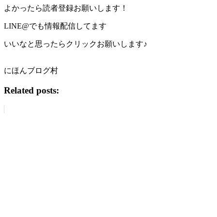
よかったら読者登録お願いします！
LINE@でも情報配信してます
いいなと思ったらクリックお願いします♪
にほんブログ村
Related posts: