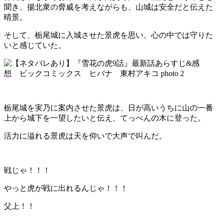
聞き、揚北衆の脅威を考えながらも、山城は安全だと伝えた
晴景。
そして、栃尾城に入城させた景虎を思い、心の中では守りた
いと感じていた。
栃尾城を実乃に案内させた景虎は、日が高いうちに山の一番
上から城下を一望したいと伝え、てっぺんの木に登った。
活力に溢れる景虎は天を仰いで大声で叫んだ。
戦じゃ！！！
やっと虎が戦に出れるんじゃ！！！
父上！！