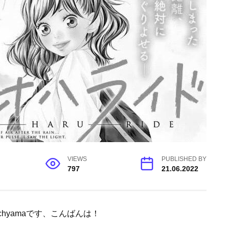
VIEWS
PUBLISHED BY
797
21.06.2022
hyamaです、こんばんは！