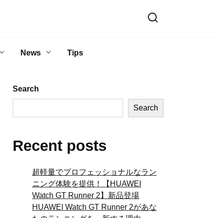
News
Tips
Search
Search
Recent posts
超軽量でプロフェッショナルなラン
ニング体験を提供！【HUAWEI
Watch GT Runner 2】新品登場
HUAWEI Watch GT Runner 2があな