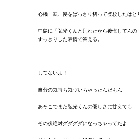
心機一転、髪をばっさり切って登校したはと
中島に「弘光くんと別れたから後悔してんの
すっきりした表情で答える。
してないよ！
自分の気持ち気づいちゃったんだもん
あそこでまた弘光くんの優しさに甘えても
その後絶対グダグダになっちゃってたよ