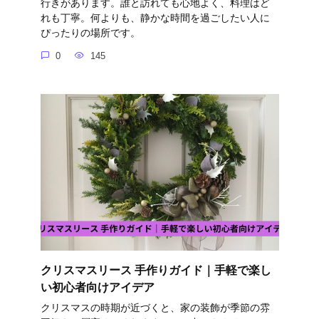
行きがあります。誰と訪れても心地よく、料理はど
れも丁寧。何よりも、静かな時間を過ごしたい人に
ぴったりの場所です。
0
145
クリスマスリース 手作りガイド｜手軽で楽し
い初心者向けアイデア
クリスマスの時期が近づくと、家の装飾が季節の雰