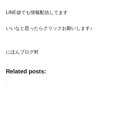
LINE@でも情報配信してます
いいなと思ったらクリックお願いします♪
にほんブログ村
Related posts: