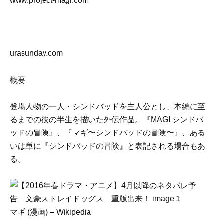
www.project-magi.com
urasunday.com
概要
登場人物の一人・シンドバッドを主人公とし、本編に至
るまでの彼の半生を描いた外伝作品。『MAGI シンドバ
ッドの冒険』、『マギ〜シンドバッドの冒険〜』、ある
いは単に『シンドバッドの冒険』と表記される場合もあ
る
。
マギ (漫画) – Wikipedia