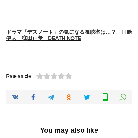
ドラマ『デスノート』の気になる視聴率は…？ 山﨑
健人 窪田正孝 DEATH NOTE
Rate article
You may also like