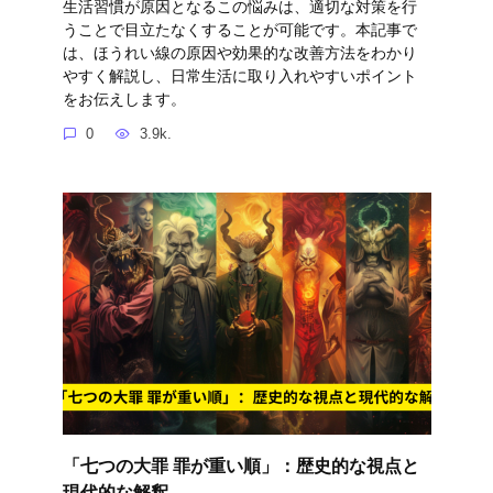
生活習慣が原因となるこの悩みは、適切な対策を行
うことで目立たなくすることが可能です。本記事で
は、ほうれい線の原因や効果的な改善方法をわかり
やすく解説し、日常生活に取り入れやすいポイント
をお伝えします。
0
3.9k.
「七つの大罪 罪が重い順」：歴史的な視点と
現代的な解釈