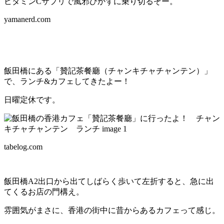
ビタミンCサプリで風邪ひかずに乗り切るぞー。
yamanerd.com
飯田橋にある「贊記茶餐廳（チャンキチャチャンテン）」
で、ランチ&カフェしてきたよー！
日曜定休です。
tabelog.com
飯田橋A2出口から出てしばらく歩いて左折すると、急に出
てくるお店の門構え。
雰囲気がまさに、香港の街中に昔からあるカフェって感じ。