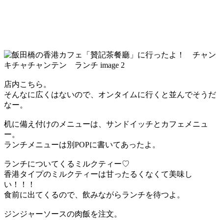
店内こちら。
そんなに広くはないので、オンタイムに行くと並んでそうだ
なー。
机に備え付けのメニューは、サンドイッチとカフェメニュ
ー。
ランチメニューは別POPに書いてあったよ。
ランチについてくるミルクティー♡
香港タイプのミルクティーは甘ったるくなくて美味し
い！！！
食前に出てくるので、飲みながらランチを待つよ。
ジンジャーソースの肉飯を注文。