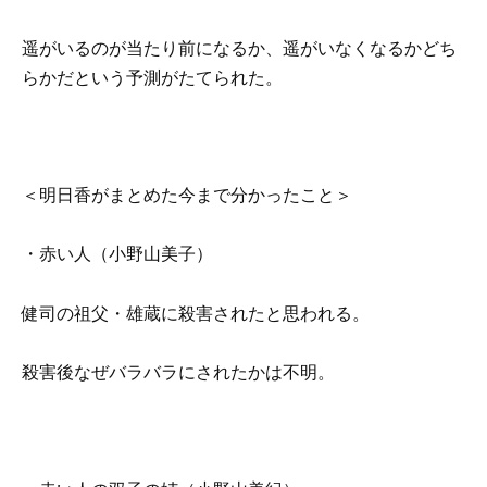
遥がいるのが当たり前になるか、遥がいなくなるかどち
らかだという予測がたてられた。
＜明日香がまとめた今まで分かったこと＞
・赤い人（小野山美子）
健司の祖父・雄蔵に殺害されたと思われる。
殺害後なぜバラバラにされたかは不明。