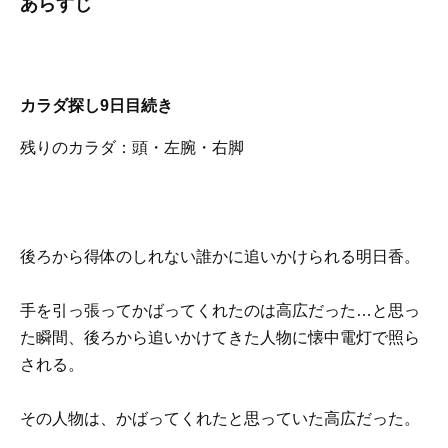
あらすじ
カラダ探し9日目続き
残りのカラダ：頭・左腕・右脚
後ろから得体のしれない誰かに追いかけられる明日香。
手を引っ張ってかばってくれたのは高広だった…と思っ
た瞬間、後ろから追いかけてきた人物に懐中電灯で照ら
される。
その人物は、かばってくれたと思っていた高広だった。