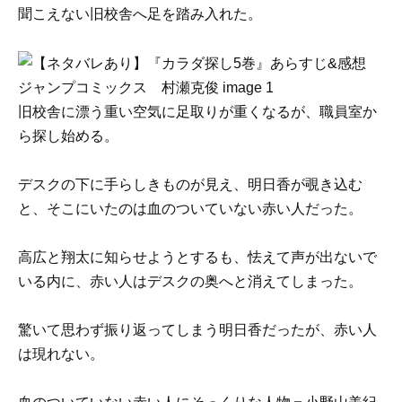
聞こえない旧校舎へ足を踏み入れた。
旧校舎に漂う重い空気に足取りが重くなるが、職員室か
ら探し始める。
デスクの下に手らしきものが見え、明日香が覗き込む
と、そこにいたのは血のついていない赤い人だった。
高広と翔太に知らせようとするも、怯えて声が出ないで
いる内に、赤い人はデスクの奥へと消えてしまった。
驚いて思わず振り返ってしまう明日香だったが、赤い人
は現れない。