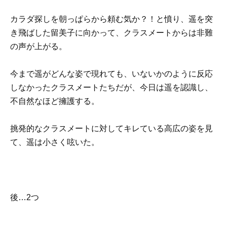
カラダ探しを朝っぱらから頼む気か？！と憤り、遥を突
き飛ばした留美子に向かって、クラスメートからは非難
の声が上がる。
今まで遥がどんな姿で現れても、いないかのように反応
しなかったクラスメートたちだが、今日は遥を認識し、
不自然なほど擁護する。
挑発的なクラスメートに対してキレている高広の姿を見
て、遥は小さく呟いた。
後…2つ