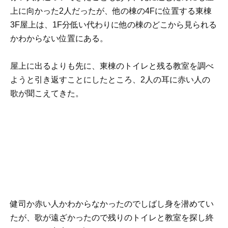
上に向かった2人だったが、他の棟の4Fに位置する東棟
3F屋上は、1F分低い代わりに他の棟のどこから見られる
かわからない位置にある。
屋上に出るよりも先に、東棟のトイレと残る教室を調べ
ようと引き返すことにしたところ、2人の耳に赤い人の
歌が聞こえてきた。
健司か赤い人かわからなかったのでしばし身を潜めてい
たが、歌が遠ざかったので残りのトイレと教室を探し終