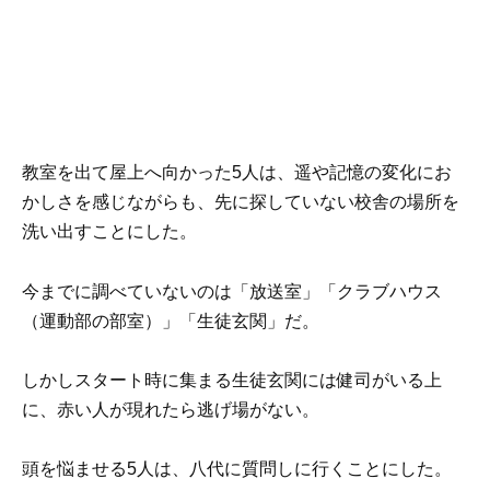
教室を出て屋上へ向かった5人は、遥や記憶の変化にお
かしさを感じながらも、先に探していない校舎の場所を
洗い出すことにした。
今までに調べていないのは「放送室」「クラブハウス
（運動部の部室）」「生徒玄関」だ。
しかしスタート時に集まる生徒玄関には健司がいる上
に、赤い人が現れたら逃げ場がない。
頭を悩ませる5人は、八代に質問しに行くことにした。