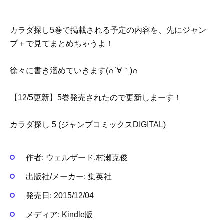
カラダ探し5巻で掲載される予定の内容を、先にジャン
プ＋で見てまとめちゃうよ！
徐々に書き溜めていきます(∩´∀｀)∩
【12/5更新】5巻発売されたので更新しまーす！
カラダ探し 5 (ジャンプコミックスDIGITAL)
作者:
ウェルザード,村瀬克俊
出版社/メーカー:
集英社
発売日:
2015/12/04
メディア:
Kindle版