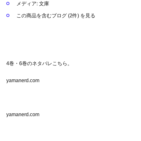
メディア:
文庫
この商品を含むブログ (2件) を見る
4巻・6巻のネタバレこちら。
yamanerd.com
yamanerd.com