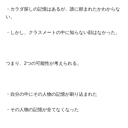
・カラダ探しの記憶はあるが、誰に頼まれたかわからな
い。
・しかし、クラスメートの中に知らない顔はなかった。
つまり、2つの可能性が考えられる。
・自分の中にその人物の記憶が刷り込まれた
・その人物の記憶が全てなくなった