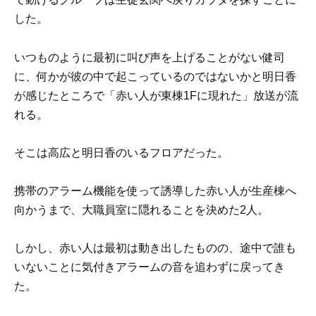
した。
いつものように最初に叫び声を上げることがない健司
に、何かが彼の中で起こっているのではないかと明日香
が感じたところで「赤い人が東棟1Fに現れた」放送が流
れる。
そこは高広と明日香のいるフロアだった。
携帯のアラーム機能を使って誘導した赤い人が生産棟へ
向かうまで、大職員室に隠れることを決めた2人。
しかし、赤い人は最初は動き出したものの、途中で誰も
いないことに気付きアラームの音を追わずに戻ってき
た。