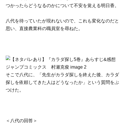
つかったらどうなるのかについて不安を覚える明日香。
八代を待っていたが現れないので、これも変化なのだと
思い、直接農業科の職員室を尋ねた。
そこで八代に、「先生がカラダ探しを終えた後、カラダ
探しを依頼してきた人はどうなったか」という質問をぶ
つけた。
＜八代の回答＞