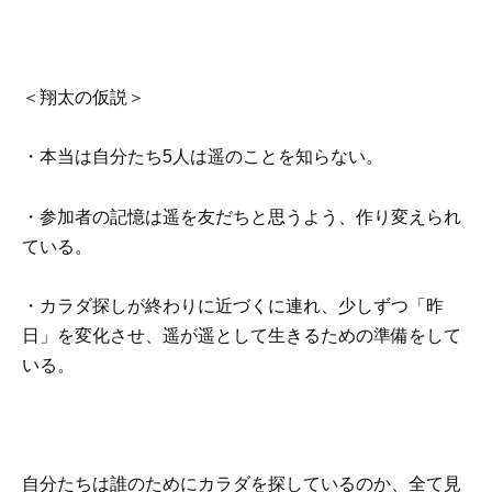
＜翔太の仮説＞
・本当は自分たち5人は遥のことを知らない。
・参加者の記憶は遥を友だちと思うよう、作り変えられ
ている。
・カラダ探しが終わりに近づくに連れ、少しずつ「昨
日」を変化させ、遥が遥として生きるための準備をして
いる。
自分たちは誰のためにカラダを探しているのか、全て見