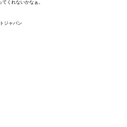
ってくれないかなぁ。
ントジャパン