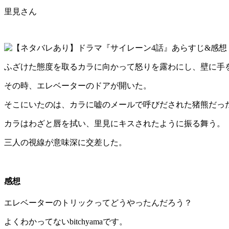
里見さん
ふざけた態度を取るカラに向かって怒りを露わにし、壁に手
その時、エレベーターのドアが開いた。
そこにいたのは、カラに嘘のメールで呼びだされた猪熊だっ
カラはわざと唇を拭い、里見にキスされたように振る舞う。
三人の視線が意味深に交差した。
感想
エレベーターのトリックってどうやったんだろう？
よくわかってないbitchyamaです。