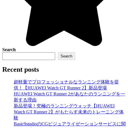
Search
Search
Recent posts
超軽量でプロフェッショナルなランニング体験を提
供！【HUAWEI Watch GT Runner 2】新品登場
HUAWEI Watch GT Runner 2があなたのランニングを一
新する理由
新品登場！究極のランニングウォッチ【HUAWEI
Watch GT Runner 2】がもたらす未来のトレーニング体
験
Basic9studioのCGビジュアライゼーションサービスに関