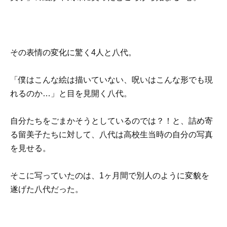
その表情の変化に驚く4人と八代。
「僕はこんな絵は描いていない、呪いはこんな形でも現
れるのか…」と目を見開く八代。
自分たちをごまかそうとしているのでは？！と、詰め寄
る留美子たちに対して、八代は高校生当時の自分の写真
を見せる。
そこに写っていたのは、1ヶ月間で別人のように変貌を
遂げた八代だった。