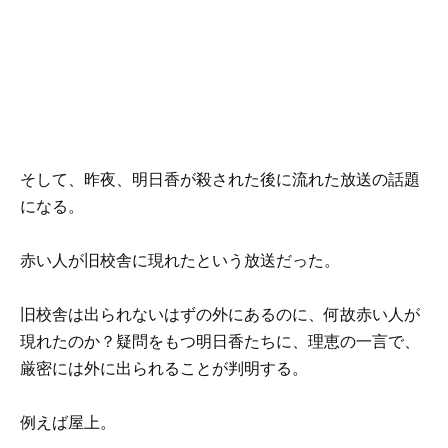
そして、昨夜、明日香が殺された後に流れた放送の話題
になる。
赤い人が旧校舎に現れたという放送だった。
旧校舎は出られないはずの外にあるのに、何故赤い人が
現れたのか？疑問をもつ明日香たちに、理恵の一言で、
厳密には外に出られることが判明する。
例えば屋上。