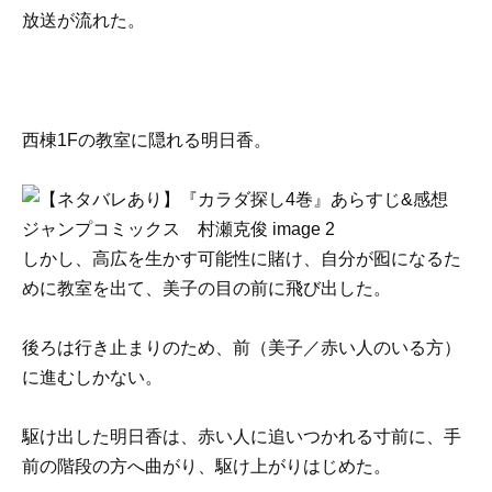
放送が流れた。
西棟1Fの教室に隠れる明日香。
しかし、高広を生かす可能性に賭け、自分が囮になるた
めに教室を出て、美子の目の前に飛び出した。
後ろは行き止まりのため、前（美子／赤い人のいる方）
に進むしかない。
駆け出した明日香は、赤い人に追いつかれる寸前に、手
前の階段の方へ曲がり、駆け上がりはじめた。