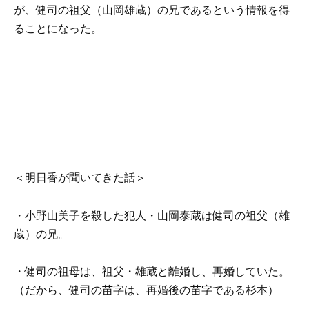
が、健司の祖父（山岡雄蔵）の兄であるという情報を得
ることになった。
＜明日香が聞いてきた話＞
・小野山美子を殺した犯人・山岡泰蔵は健司の祖父（雄
蔵）の兄。
・健司の祖母は、祖父・雄蔵と離婚し、再婚していた。
（だから、健司の苗字は、再婚後の苗字である杉本）