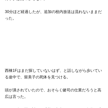
30分ほど経過したが、追加の校内放送は流れないままだ
った。
西棟1Fはまだ探していないはず、と話しながら歩いてい
る途中で、留美子の死体を見つける。
頭が潰されていたので、おそらく健司の仕業だろうと高
広は言った。