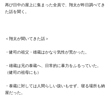
再び日中の屋上に集まった全員で、翔太が昨日調べてき
た話を聞く。
＜翔太が聞いてきた話＞
・健司の祖父・雄蔵はかなり気性が荒かった。
・雄蔵は兄の泰蔵へ、日常的に暴力をふるっていた。
（健司の祖母にも）
・泰蔵に対しては人間らしい扱いもせず、寝る場所も納
屋だった。