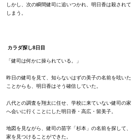
しかし、次の瞬間健司に追いつかれ、明日香は殺されて
しまう。
カラダ探し8日目
「健司は何かに操られている。」
昨日の健司を見て、知らないはずの美子の名前を呟いた
ことからも、明日香はそう確信していた。
八代との調査を翔太に任せ、学校に来ていない健司の家
へ会いに行くことにした明日香・高広・留美子。
地図を見ながら、健司の苗字「杉本」の名前を探して、
家を見つけることができた。