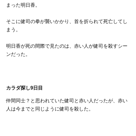
まった明日香。
そこに健司の拳が襲いかかり、首を折られて死亡してし
まう。
明日香が死の間際で見たのは、赤い人が健司を殺すシー
ンだった。
カラダ探し9日目
仲間同士？と思われていた健司と赤い人だったが、赤い
人は今までと同じように健司を殺した。