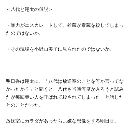
＜八代と翔太の仮説＞
・暴力がエスカレートして、雄蔵が泰蔵を殺してしまっ
たのではないか。
・その現場を小野山美子に見られたのではないか。
明日香は翔太に、「八代は放送室のことを何か言ってな
かったか？」と聞くと、八代も当時何度か入ろうと試み
たが毎回赤い人を呼ばれて殺されてしまった、と話した
とのことだった。
放送室にカラダがあったら…嫌な想像をする明日香。