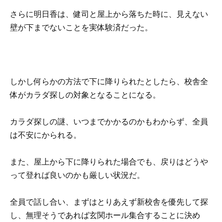
さらに明日香は、健司と屋上から落ちた時に、見えない
壁が下までないことを実体験済だった。
しかし何らかの方法で下に降りられたとしたら、校舎全
体がカラダ探しの対象となることになる。
カラダ探しの謎、いつまでかかるのかもわからず、全員
は不安にかられる。
また、屋上から下に降りられた場合でも、戻りはどうや
って登れば良いのかも厳しい状況だ。
全員で話し合い、まずはとりあえず新校舎を優先して探
し、無理そうであれば玄関ホール集合することに決め