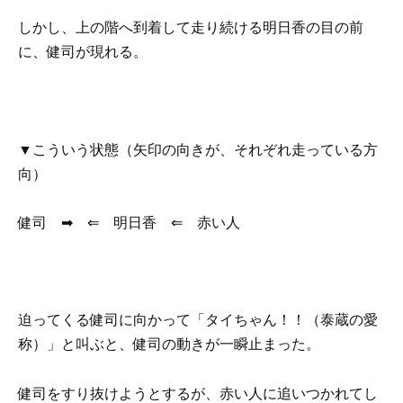
しかし、上の階へ到着して走り続ける明日香の目の前
に、健司が現れる。
▼こういう状態（矢印の向きが、それぞれ走っている方
向）
健司
➡ ⇐
明日香
⇐
赤い人
迫ってくる健司に向かって「タイちゃん！！（泰蔵の愛
称）」と叫ぶと、健司の動きが一瞬止まった。
健司をすり抜けようとするが、赤い人に追いつかれてし