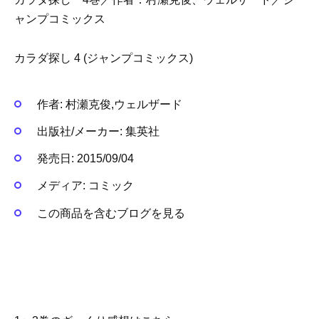
ャンプコミックス
カラダ探し 4 (ジャンプコミックス)
作者:
村瀬克俊,ウェルザード
出版社/メーカー:
集英社
発売日:
2015/09/04
メディア:
コミック
この商品を含むブログを見る