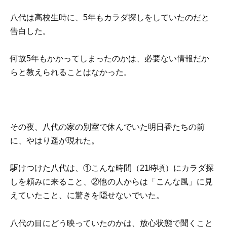
八代は高校生時に、5年もカラダ探しをしていたのだと
告白した。
何故5年もかかってしまったのかは、必要ない情報だか
らと教えられることはなかった。
その夜、八代の家の別室で休んでいた明日香たちの前
に、やはり遥が現れた。
駆けつけた八代は、①こんな時間（21時頃）にカラダ探
しを頼みに来ること、②他の人からは「こんな風」に見
えていたこと、に驚きを隠せないでいた。
八代の目にどう映っていたのかは、放心状態で聞くこと