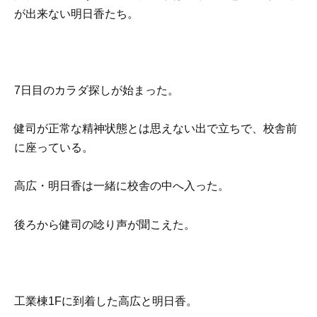
が出来ない明日香たち。
7日目のカラダ探しが始まった。
健司が正常な精神状態とは思えない出で立ちで、校舎前
に座っている。
高広・明日香は一緒に校舎の中へ入った。
後ろから健司の唸り声が聞こえた。
工業棟1Fに到着した高広と明日香。