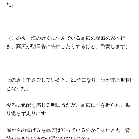
た。
（この後、海の近くに住んでいる高広の親戚の家へ行
き、高広が明日香に告白したりするけど、割愛します）
海の近くで過ごしていると、21時になり、遥が来る時間
となった。
後ろに気配を感じる明日香だが、高広に手を握られ、振
り返らず走り出す。
遥からの逃げ方を高広は知っているのか？それとも、背
後からきているのは遥ではないのか？