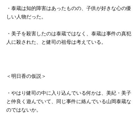
・泰蔵は知的障害はあったものの、子供が好きな心の優
しい人物だった。
・美子を殺害したのは泰蔵ではなく、泰蔵は事件の真犯
人に殺された、と健司の祖母は考えている。
＜明日香の仮説＞
・やはり健司の中に入り込んでいる何かは、美紀・美子
と仲良く遊んでいて、同じ事件に絡んでいる山岡泰蔵な
のではないか。