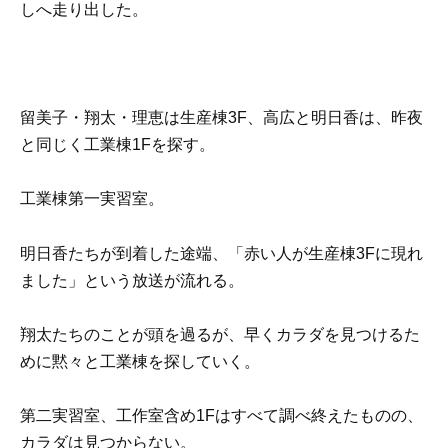
しへ走り出した。
留美子・翔太・理恵は生産棟3F、高広と明日香は、昨夜
と同じく工業棟1Fを探す。
工業棟第一実習室。
明日香たちが到着した途端、「赤い人が生産棟3Fに現れ
ました」という放送が流れる。
翔太たちのことが頭を過るが、早くカラダを見つけるた
めに黙々と工業棟を探していく。
第二実習室、工作室含め1Fはすべて調べ終えたものの、
カラダは見つからない。