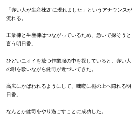
「赤い人が生産棟2Fに現れました」というアナウンスが
流れる。
工業棟と生産棟はつながっているため、急いで探そうと
言う明日香。
ひどいニオイを放つ作業服の中を探していると、赤い人
の唄を歌いながら健司が近づいてきた。
高広にかばわれるようにして、咄嗟に棚の上へ隠れる明
日香。
なんとか健司をやり過ごすことに成功した。