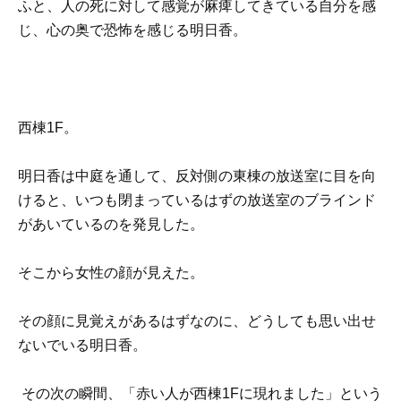
ふと、人の死に対して感覚が麻痺してきている自分を感
じ、心の奥で恐怖を感じる明日香。
西棟1F。
明日香は中庭を通して、反対側の東棟の放送室に目を向
けると、いつも閉まっているはずの放送室のブラインド
があいているのを発見した。
そこから女性の顔が見えた。
その顔に見覚えがあるはずなのに、どうしても思い出せ
ないでいる明日香。
その次の瞬間、「赤い人が西棟1Fに現れました」という