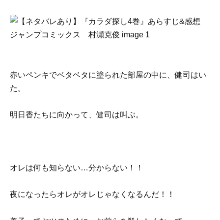
赤いペンキでベタベタに塗られた部屋の中に、健司はい
た。
明日香たちに向かって、健司は叫ぶ。
オレは何も知らない…分からない！！
夜になったらオレがオレじゃなくなるんだ！！