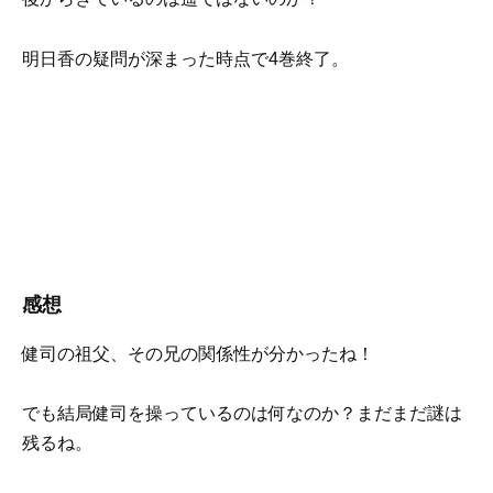
明日香の疑問が深まった時点で4巻終了。
感想
健司の祖父、その兄の関係性が分かったね！
でも結局健司を操っているのは何なのか？まだまだ謎は
残るね。