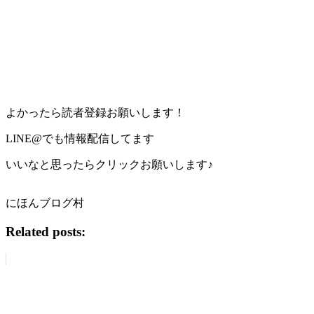
よかったら読者登録お願いします！
LINE@でも情報配信してます
いいなと思ったらクリックお願いします♪
にほんブログ村
Related posts: