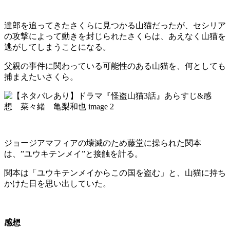
達郎を追ってきたさくらに見つかる山猫だったが、セシリア
の攻撃によって動きを封じられたさくらは、あえなく山猫を
逃がしてしまうことになる。
父親の事件に関わっている可能性のある山猫を、何としても
捕まえたいさくら。
ジョージアマフィアの壊滅のため藤堂に操られた関本
は、”ユウキテンメイ”と接触を計る。
関本は「ユウキテンメイからこの国を盗む」と、山猫に持ち
かけた日を思い出していた。
感想