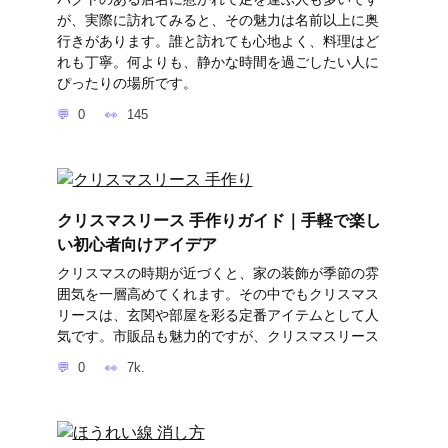
が、実際に訪れてみると、その魅力は名前以上に奥
行きがあります。誰と訪れても心地よく、料理はど
れも丁寧。何よりも、静かな時間を過ごしたい人に
ぴったりの場所です。
0
145
クリスマスリース 手作りガイド｜手軽で楽し
い初心者向けアイデア
クリスマスの時期が近づくと、家の装飾が季節の雰
囲気を一層高めてくれます。その中でもクリスマス
リースは、玄関や部屋を彩る定番アイテムとして人
気です。市販品も魅力的ですが、クリスマスリース
0
7k.