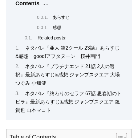
Contents
あらすじ
感想
Related posts:
ネタバレ『亜人 第2クール 23話』あらすじ
&感想 good!アフタヌーン 桜井画門
ネタバレ『プラチナエンド 21話 2人の選
択』最新あらすじ&感想 ジャンプスクエア 大場
つぐみ 小畑健
ネタバレ『終わりのセラフ 67話 思春期のト
ビラ』最新あらすじ&感想 ジャンプスクエア 鏡
貴也 山本マコト
Table of Contents