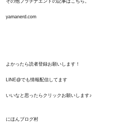
その他プラチナエンドの記事はこちら。
yamanerd.com
よかったら読者登録お願いします！
LINE@でも情報配信してます
いいなと思ったらクリックお願いします♪
にほんブログ村