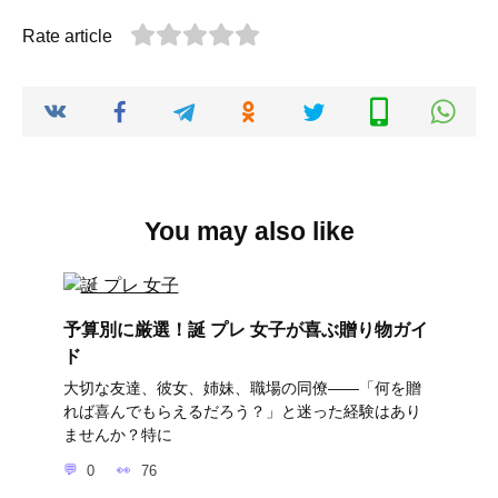
Rate article
You may also like
予算別に厳選！誕 プレ 女子が喜ぶ贈り物ガイ
ド
大切な友達、彼女、姉妹、職場の同僚――「何を贈
れば喜んでもらえるだろう？」と迷った経験はあり
ませんか？特に
0
76