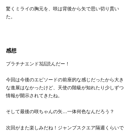
驚くミライの胸元を、咲は背後から矢で思い切り貫い
た。
感想
プラチナエンド3話読んだー！
今回は今後のエピソードの前座的な感じだったから大き
な進展はなかったけど、天使の階級が知れたり少しずつ
情報が開示されてきたね。
そして最後の咲ちゃんの矢…一体何色なんだろう？
次回がまた楽しみだね！ジャンプスクエア隔週くらいで