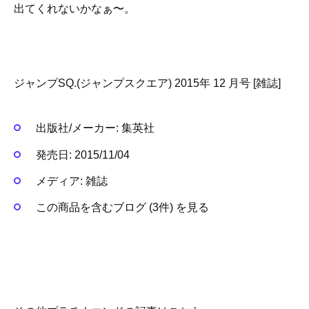
出てくれないかなぁ〜。
ジャンプSQ.(ジャンプスクエア) 2015年 12 月号 [雑誌]
出版社/メーカー:
集英社
発売日:
2015/11/04
メディア:
雑誌
この商品を含むブログ (3件) を見る