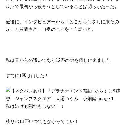
時点で最初から殺そうとしていることは明らかだった。
最後に、インタビュアーから「どこから何をしに来たの
か」と質問され、自身のことをこう語った。
私は天からの遣いであり12匹の敵を倒しに来ました
すでに1匹は倒した！
私は逃げも隠れもしない！！
残りの11匹いつでもかかってこい！