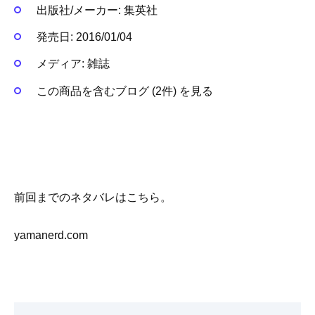
出版社/メーカー:
集英社
発売日:
2016/01/04
メディア:
雑誌
この商品を含むブログ (2件) を見る
前回までのネタバレはこちら。
yamanerd.com