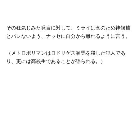
その狂気じみた発言に対して、ミライは念のため神候補
とバレないよう、ナッセに自分から離れるように言う。
（メトロポリマンはロドリゲス頓馬を殺した犯人であ
り、更には高校生であることが語られる。）