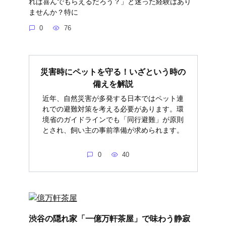
れば喜んでもらえるだろう？」と迷った経験はあり
ませんか？特に
0
76
災害時にペットを守る！いざという時の
備えを解説
近年、自然災害が多発する日本ではペット連
れでの避難対策を考える必要があります。環
境省のガイドラインでも「同行避難」が原則
とされ、飼い主の事前準備が求められます。
0
40
渋谷の隠れ家「一億万軒茶屋」で味わう静寂