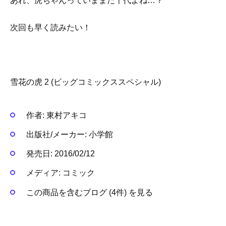
あれ、虎ちゃんっていままだ十代よね…？
次回も早く読みたい！
雪花の虎 2 (ビッグコミックススペシャル)
作者:
東村アキコ
出版社/メーカー:
小学館
発売日:
2016/02/12
メディア:
コミック
この商品を含むブログ (4件) を見る