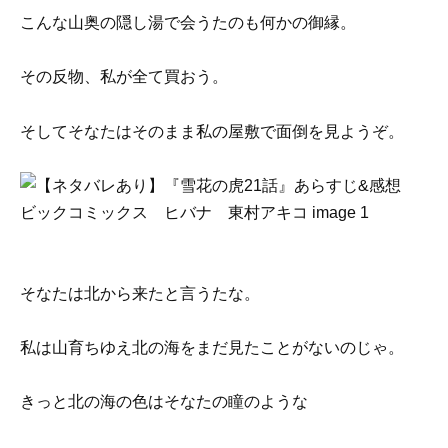
こんな山奥の隠し湯で会うたのも何かの御縁。
その反物、私が全て買おう。
そしてそなたはそのまま私の屋敷で面倒を見ようぞ。
そなたは北から来たと言うたな。
私は山育ちゆえ北の海をまだ見たことがないのじゃ。
きっと北の海の色はそなたの瞳のような