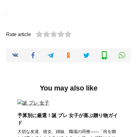
Rate article
You may also like
予算別に厳選！誕 プレ 女子が喜ぶ贈り物ガイ
ド
大切な友達、彼女、姉妹、職場の同僚――「何を贈