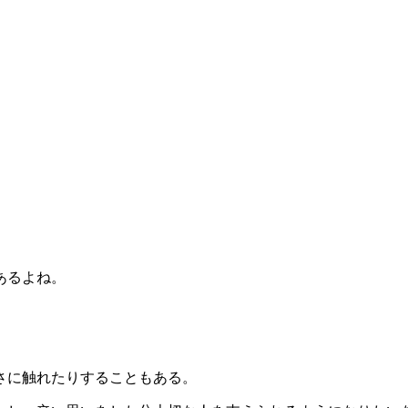
あるよね。
さに触れたりすることもある。