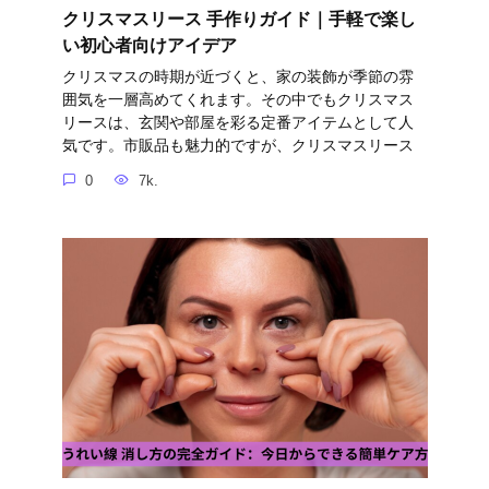
クリスマスリース 手作りガイド｜手軽で楽し
い初心者向けアイデア
クリスマスの時期が近づくと、家の装飾が季節の雰
囲気を一層高めてくれます。その中でもクリスマス
リースは、玄関や部屋を彩る定番アイテムとして人
気です。市販品も魅力的ですが、クリスマスリース
0
7k.