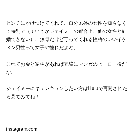
ピンチにかけつけてくれて、自分以外の女性を知らなく
て特別で（ていうかジェイミーの都合上、他の女性と結
婚できない）、無骨だけど守ってくれる性格のいいイケ
メン男性って女子の憧れだよね。
これでお金と家柄があれば完璧にマンガのヒーロー役だ
な。
ジェイミーにキュンキュンしたい方はHuluで再開された
ら見てみてね！
instagram.com