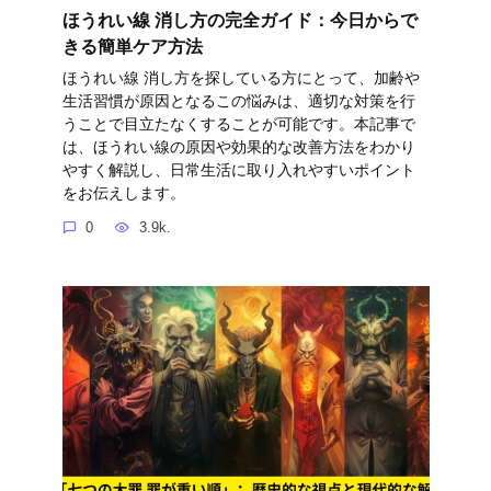
ほうれい線 消し方の完全ガイド：今日からで
きる簡単ケア方法
ほうれい線 消し方を探している方にとって、加齢や
生活習慣が原因となるこの悩みは、適切な対策を行
うことで目立たなくすることが可能です。本記事で
は、ほうれい線の原因や効果的な改善方法をわかり
やすく解説し、日常生活に取り入れやすいポイント
をお伝えします。
0
3.9k.