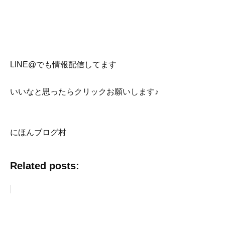
LINE@でも情報配信してます
いいなと思ったらクリックお願いします♪
にほんブログ村
Related posts: