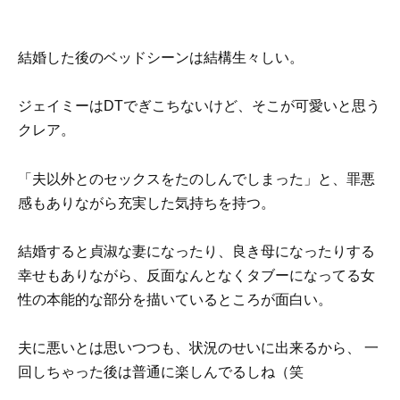
結婚した後のベッドシーンは結構生々しい。
ジェイミーはDTでぎこちないけど、そこが可愛いと思う
クレア。
「夫以外とのセックスをたのしんでしまった」と、罪悪
感もありながら充実した気持ちを持つ。
結婚すると貞淑な妻になったり、良き母になったりする
幸せもありながら、反面なんとなくタブーになってる女
性の本能的な部分を描いているところが面白い。
夫に悪いとは思いつつも、状況のせいに出来るから、 一
回しちゃった後は普通に楽しんでるしね（笑