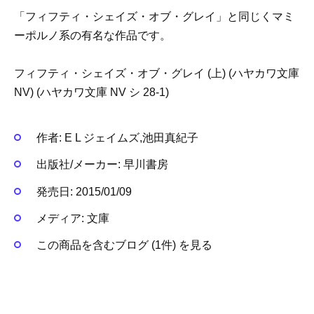
「フィフティ・シェイズ・オブ・グレイ」と同じくマミ
ーポルノ系の有名な作品です。
フィフティ・シェイズ・オブ・グレイ (上) (ハヤカワ文庫
NV) (ハヤカワ文庫 NV シ 28-1)
作者:
E L ジェイムズ,池田真紀子
出版社/メーカー:
早川書房
発売日:
2015/01/09
メディア:
文庫
この商品を含むブログ (1件) を見る