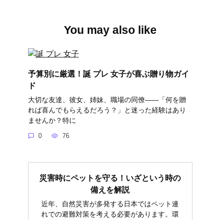
You may also like
予算別に厳選！誕 プレ 女子が喜ぶ贈り物ガイ
ド
大切な友達、彼女、姉妹、職場の同僚――「何を贈
れば喜んでもらえるだろう？」と迷った経験はあり
ませんか？特に
0
76
災害時にペットを守る！いざという時の
備えを解説
近年、自然災害が多発する日本ではペット連
れでの避難対策を考える必要があります。環