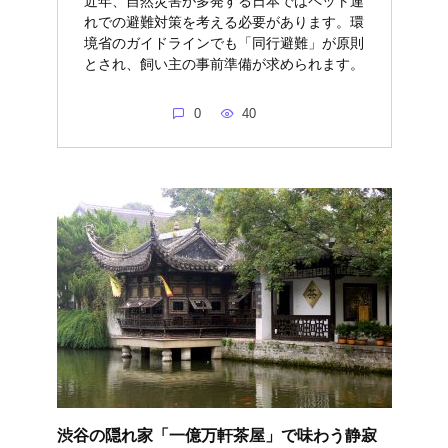
近年、自然災害が多発する日本ではペット連
れでの避難対策を考える必要があります。環
境省のガイドラインでも「同行避難」が原則
とされ、飼い主の事前準備が求められます。
0
40
渋谷の隠れ家「一億万軒茶屋」で味わう静寂