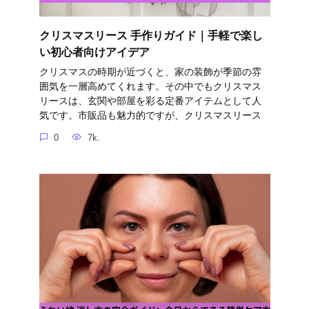
クリスマスリース 手作りガイド｜手軽で楽し
い初心者向けアイデア
クリスマスの時期が近づくと、家の装飾が季節の雰
囲気を一層高めてくれます。その中でもクリスマス
リースは、玄関や部屋を彩る定番アイテムとして人
気です。市販品も魅力的ですが、クリスマスリース
0
7k.