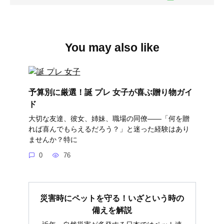
You may also like
予算別に厳選！誕 プレ 女子が喜ぶ贈り物ガイ
ド
大切な友達、彼女、姉妹、職場の同僚――「何を贈
れば喜んでもらえるだろう？」と迷った経験はあり
ませんか？特に
0
76
災害時にペットを守る！いざという時の
備えを解説