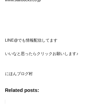
LINE@でも情報配信してます
いいなと思ったらクリックお願いします♪
にほんブログ村
Related posts: