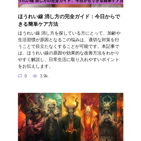
ほうれい線 消し方の完全ガイド：今日からで
きる簡単ケア方法
ほうれい線 消し方を探している方にとって、加齢や
生活習慣が原因となるこの悩みは、適切な対策を行
うことで目立たなくすることが可能です。本記事で
は、ほうれい線の原因や効果的な改善方法をわかり
やすく解説し、日常生活に取り入れやすいポイント
をお伝えします。
0
3.9k.