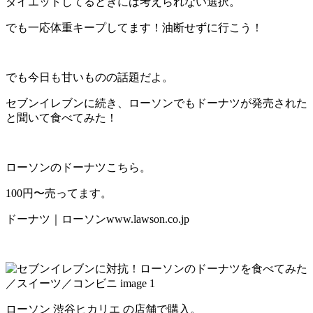
ダイエットしてるときには考えられない選択。
でも一応体重キープしてます！油断せずに行こう！
でも今日も甘いものの話題だよ。
セブンイレブンに続き、ローソンでもドーナツが発売された
と聞いて食べてみた！
ローソンのドーナツこちら。
100円〜売ってます。
ドーナツ｜ローソンwww.lawson.co.jp
ローソン 渋谷ヒカリエ の店舗で購入。