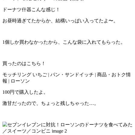
ドーナツ什器こんな感じ！
お昼時過ぎてたからか、結構いっぱい入ってたよ〜。
1個しか買わなかったから、こんな袋に入れてもらった。
買ったのはこちら！
モッチリング いちご | パン・サンドイッチ | 商品・おトク情
報 | ローソン
100円で購入したよ。
激甘
だったので、ちょっと残しちゃった…。