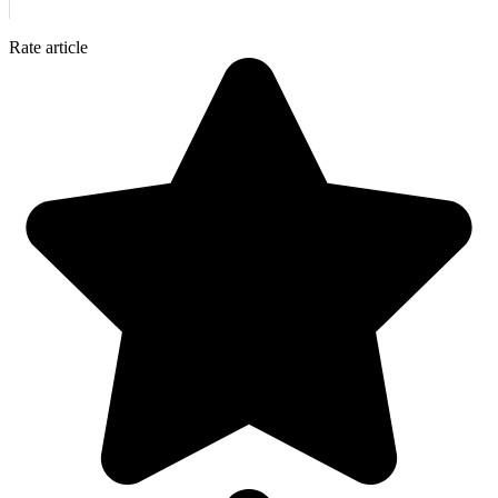
Rate article