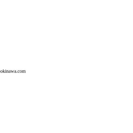
awa.com