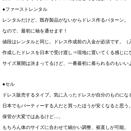
●ファーストレンタル
レンタルだけど、既存製品がないからドレス作るパターン。
なので、最初に袖を通せます！
値段はレンタルと同じ。ドレス作成前の入金が必須です。（
作成したドレスを日本で受け渡し⇒現地に置いてくる感じに
サイズ展開は決まってるけど、一番最初に着られるのもいい
●セル
ドレス販売するタイプ。気に入ったドレスが自分のものにな
日本でもパーティーする人だと買ったほうが安くなると思う
保管が大変ではあるけど…。
もちろん体のサイズに合わせて細かい調整、裾直しが可能。