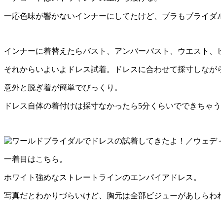
一応色味が響かないインナーにしてたけど、ブラもブライダ
インナーに着替えたらバスト、アンバーバスト、ウエスト、
それからいよいよドレス試着。ドレスに合わせて採寸しなが
意外と脱ぎ着が簡単でびっくり。
ドレス自体の着付けは採寸なかったら5分くらいでできちゃ
一着目はこちら。
ホワイト強めなストレートラインのエンパイアドレス。
写真だとわかりづらいけど、胸元は全部ビジューがあしらわ