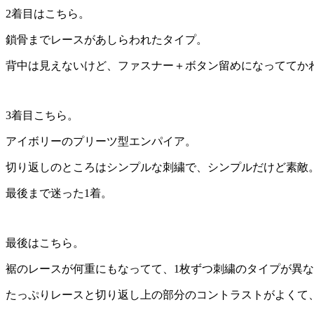
2着目はこちら。
鎖骨までレースがあしらわれたタイプ。
背中は見えないけど、ファスナー＋ボタン留めになっててか
3着目こちら。
アイボリーのプリーツ型エンパイア。
切り返しのところはシンプルな刺繍で、シンプルだけど素敵
最後まで迷った1着。
最後はこちら。
裾のレースが何重にもなってて、1枚ずつ刺繍のタイプが異
たっぷりレースと切り返し上の部分のコントラストがよくて