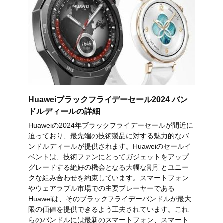
Huaweiブラックフライデーセール2024 バン
ドルディールの詳細
Huaweiの2024年ブラックフライデーセールが間近に
迫っており、最先端の技術製品に対する魅力的なバ
ンドルディールが提供されます。Huaweiのセールイ
ベントは、技術ファンにとってガジェットをアップ
グレードする絶好の機会となる大幅な割引とユニー
クな組み合わせを約束しています。スマートフォン
やウェアラブル市場での主要プレーヤーである
Huaweiは、そのブラックフライデーバンドルが最大
限の価値を提供できるよう工夫されています。これ
らのバンドルには最新のスマートフォン、スマート