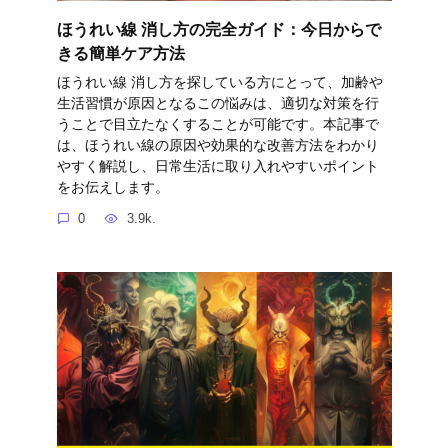
ほうれい線 消し方の完全ガイド：今日からで
きる簡単ケア方法
ほうれい線 消し方を探している方にとって、加齢や
生活習慣が原因となるこの悩みは、適切な対策を行
うことで目立たなくすることが可能です。本記事で
は、ほうれい線の原因や効果的な改善方法をわかり
やすく解説し、日常生活に取り入れやすいポイント
をお伝えします。
0
3.9k.