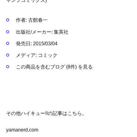
ャンプコミックス)
作者:
古館春一
出版社/メーカー:
集英社
発売日:
2015/03/04
メディア:
コミック
この商品を含むブログ (8件) を見る
その他ハイキュー!!の記事はこちら。
yamanerd.com