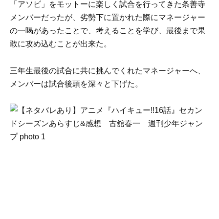
「アソビ」をモットーに楽しく試合を行ってきた条善寺
メンバーだったが、劣勢下に置かれた際にマネージャー
の一喝があったことで、考えることを学び、最後まで果
敢に攻め込むことが出来た。
三年生最後の試合に共に挑んでくれたマネージャーへ、
メンバーは試合後頭を深々と下げた。