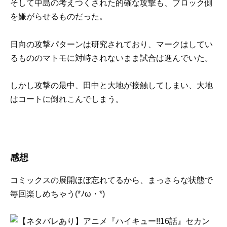
そして中島の考えつくされた的確な攻撃も、ブロック側
を嫌がらせるものだった。
日向の攻撃パターンは研究されており、マークはしてい
るもののマトモに対峙されないまま試合は進んでいた。
しかし攻撃の最中、田中と大地が接触してしまい、大地
はコートに倒れこんでしまう。
感想
コミックスの展開ほぼ忘れてるから、まっさらな状態で
毎回楽しめちゃう(*ﾉω・*)