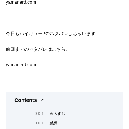
yamanerd.com
今日もハイキュー!!のネタバレしちゃいます！
前回までのネタバレはこちら。
yamanerd.com
Contents
あらすじ
感想