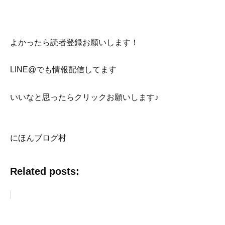
よかったら読者登録お願いします！
LINE@でも情報配信してます
いいなと思ったらクリックお願いします♪
にほんブログ村
Related posts: