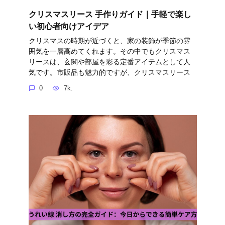
クリスマスリース 手作りガイド｜手軽で楽し
い初心者向けアイデア
クリスマスの時期が近づくと、家の装飾が季節の雰
囲気を一層高めてくれます。その中でもクリスマス
リースは、玄関や部屋を彩る定番アイテムとして人
気です。市販品も魅力的ですが、クリスマスリース
0
7k.