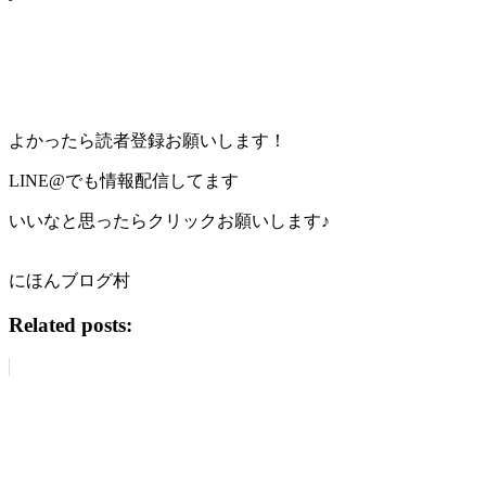
よかったら読者登録お願いします！
LINE@でも情報配信してます
いいなと思ったらクリックお願いします♪
にほんブログ村
Related posts: