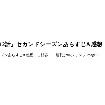
!12話』セカンドシーズンあらすじ&感