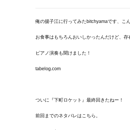
俺の揚子江に行ってみたbitchyamaです、こ
お食事はもちろんおいしかったんだけど、存
ピアノ演奏も聞けました！
tabelog.com
ついに『下町ロケット』最終回きたねー！
前回までのネタバレはこちら。