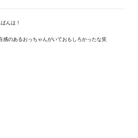
んばんは！
在感のあるおっちゃんがいておもしろかったな笑