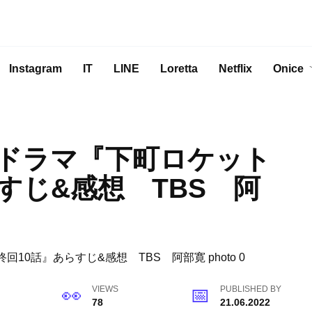
Instagram
IT
LINE
Loretta
Netflix
Onice
ドラマ『下町ロケット
すじ&感想 TBS 阿
VIEWS
PUBLISHED BY
78
21.06.2022