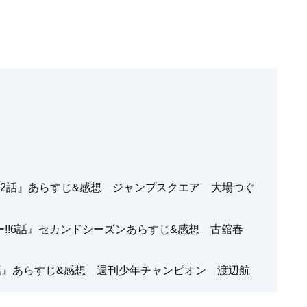
2話』あらすじ&感想 ジャンプスクエア 大場つぐ
!!6話』セカンドシーズンあらすじ&感想 古舘春
話』あらすじ&感想 週刊少年チャンピオン 渡辺航