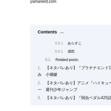
yamanerd.com
Contents
あらすじ
感想
Related posts:
【ネタバレあり】『プラチナエンド1
み 小畑健
【ネタバレあり】アニメ『ハイキュー
一 週刊少年ジャンプ
【ネタバレあり】『弱虫ペダル425