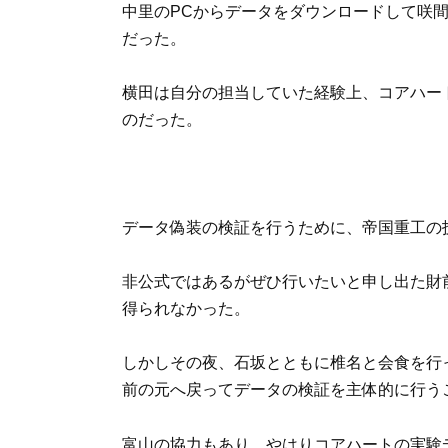
中里のPCからデータをダウンロードして咲
だった。
横田は自分の担当していた経験上、コアハー
のだった。
データ偽装の検証を行うために、帝国重工の
非公式ではあるがぜひ行いたいと申し出た財
得られなかった。
しかしその夜、石坂とともに椎名と会食を行
前の元へ戻ってデータの検証を主体的に行う
富山の協力もあり、やはりコアハートの実験