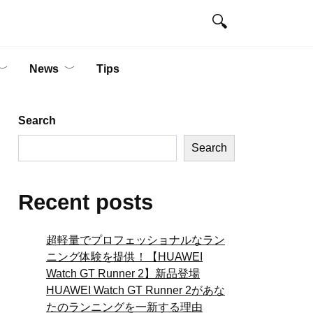
News
Tips
Search
Search
Recent posts
超軽量でプロフェッショナルなラン
ニング体験を提供！【HUAWEI
Watch GT Runner 2】新品登場
HUAWEI Watch GT Runner 2があな
たのランニングを一新する理由