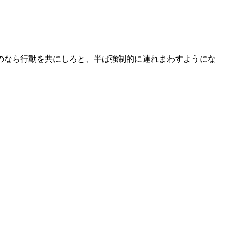
のなら行動を共にしろと、半ば強制的に連れまわすようにな