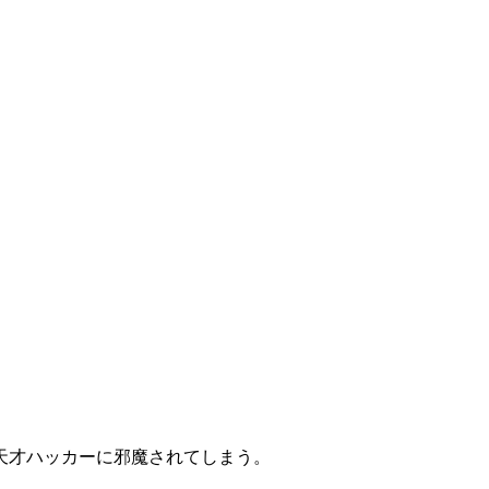
天才ハッカーに邪魔されてしまう。