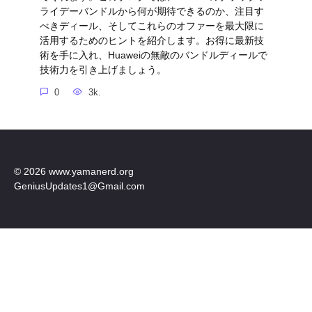
ライデーバンドルから何が期待できるのか、注目す
べきディール、そしてこれらのオファーを最大限に
活用するためのヒントを紹介します。お得に最新技
術を手に入れ、Huaweiの無敵のバンドルディールで
技術力を引き上げましょう。
0
3k.
© 2026 www.yamanerd.org
GeniusUpdates1@Gmail.com