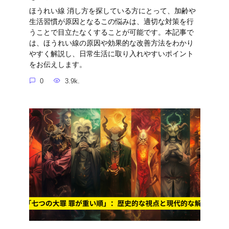
ほうれい線 消し方を探している方にとって、加齢や
生活習慣が原因となるこの悩みは、適切な対策を行
うことで目立たなくすることが可能です。本記事で
は、ほうれい線の原因や効果的な改善方法をわかり
やすく解説し、日常生活に取り入れやすいポイント
をお伝えします。
0
3.9k.