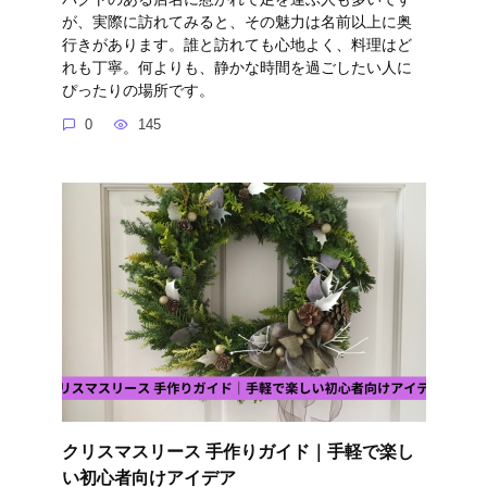
が、実際に訪れてみると、その魅力は名前以上に奥
行きがあります。誰と訪れても心地よく、料理はど
れも丁寧。何よりも、静かな時間を過ごしたい人に
ぴったりの場所です。
0
145
クリスマスリース 手作りガイド｜手軽で楽し
い初心者向けアイデア