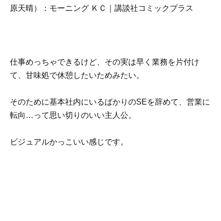
原天晴）：モーニング ＫＣ｜講談社コミックプラス
仕事めっちゃできるけど、その実は早く業務を片付け
て、甘味処で休憩したいためみたい。
そのために基本社内にいるばかりのSEを辞めて、営業に
転向…って思い切りのいい主人公。
ビジュアルかっこいい感じです。