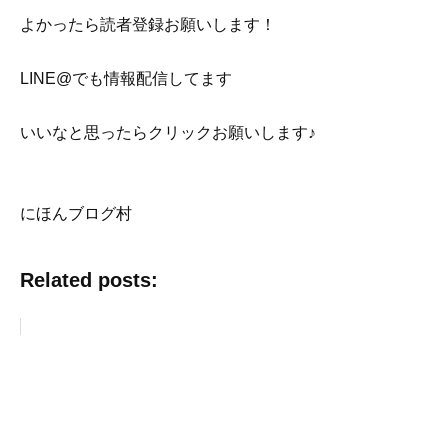
よかったら読者登録お願いします！
LINE@でも情報配信してます
いいなと思ったらクリックお願いします♪
にほんブログ村
Related posts: