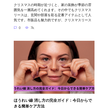
クリスマスの時期が近づくと、家の装飾が季節の雰
囲気を一層高めてくれます。その中でもクリスマス
リースは、玄関や部屋を彩る定番アイテムとして人
気です。市販品も魅力的ですが、クリスマスリース
0
7k.
ほうれい線 消し方の完全ガイド：今日からで
きる簡単ケア方法