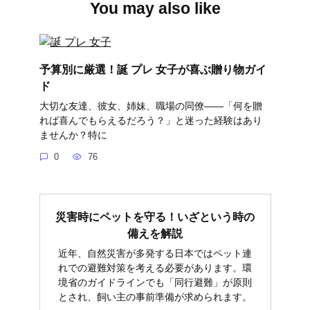
You may also like
予算別に厳選！誕 プレ 女子が喜ぶ贈り物ガイ
ド
大切な友達、彼女、姉妹、職場の同僚――「何を贈
れば喜んでもらえるだろう？」と迷った経験はあり
ませんか？特に
0
76
災害時にペットを守る！いざという時の
備えを解説
近年、自然災害が多発する日本ではペット連
れでの避難対策を考える必要があります。環
境省のガイドラインでも「同行避難」が原則
とされ、飼い主の事前準備が求められます。