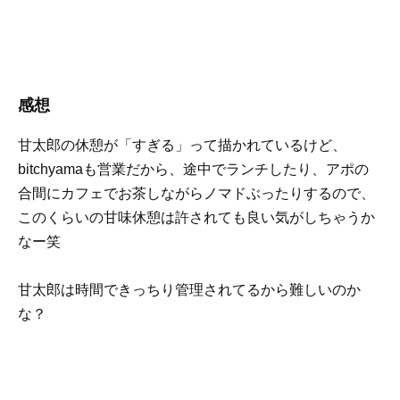
感想
甘太郎の休憩が「すぎる」って描かれているけど、
bitchyamaも営業だから、途中でランチしたり、アポの
合間にカフェでお茶しながらノマドぶったりするので、
このくらいの甘味休憩は許されても良い気がしちゃうか
なー笑
甘太郎は時間できっちり管理されてるから難しいのか
な？