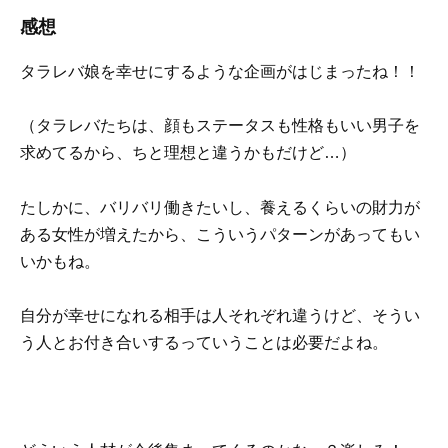
感想
タラレバ娘を幸せにするような企画がはじまったね！！
（タラレバたちは、顔もステータスも性格もいい男子を
求めてるから、ちと理想と違うかもだけど…）
たしかに、バリバリ働きたいし、養えるくらいの財力が
ある女性が増えたから、こういうパターンがあってもい
いかもね。
自分が幸せになれる相手は人それぞれ違うけど、そうい
う人とお付き合いするっていうことは必要だよね。