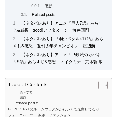
感想
Related posts:
【ネタバレあり】アニメ『亜人7話』あらす
じ&感想 good!アフタヌーン 桜井画門
【ネタバレあり】『弱虫ペダル417話』あら
すじ&感想 週刊少年チャンピオン 渡辺航
【ネタバレあり】アニメ『甲鉄城のカバネ
リ5話』あらすじ&感想 ノイタミナ 荒木哲郎
Table of Contents
あらすじ
感想
Related posts:
FOREVER21のルームウェアがかわいくて充実してる♡
フォーエバー21 渋谷 ファッション