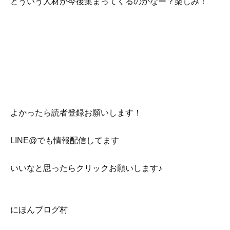
どういう人材が今後集まってくるのかなー？楽しみ！
よかったら読者登録お願いします！
LINE@でも情報配信してます
いいなと思ったらクリックお願いします♪
にほんブログ村