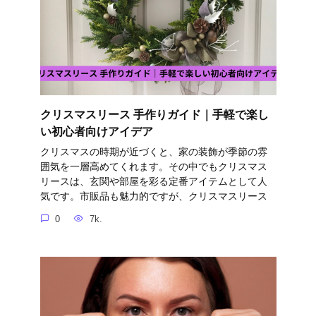
クリスマスリース 手作りガイド｜手軽で楽し
い初心者向けアイデア
クリスマスの時期が近づくと、家の装飾が季節の雰
囲気を一層高めてくれます。その中でもクリスマス
リースは、玄関や部屋を彩る定番アイテムとして人
気です。市販品も魅力的ですが、クリスマスリース
0
7k.