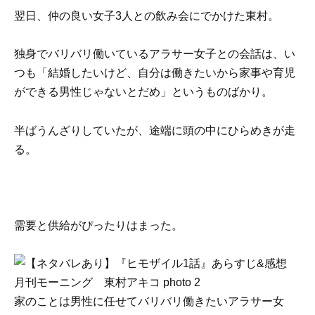
翌日、仲の良い女子3人との飲み会にでかけた東村。
独身でバリバリ働いているアラサー女子との会話は、い
つも「結婚したいけど、自分は働きたいから家事や育児
ができる男性じゃないとだめ」というものばかり。
半ばうんざりしていたが、途端に頭の中にひらめきが走
る。
需要と供給がぴったりはまった。
家のことは男性に任せてバリバリ働きたいアラサー女