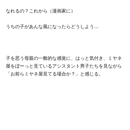
なれるの？これから（漫画家に）
うちの子があんな風になったらどうしよう…
子を思う母親の一般的な感覚に、はっと気付き、ミヤネ
屋をぼーっと見ているアシスタント男子たちを見ながら
「お前らミヤネ屋見てる場合か？」と感じる。