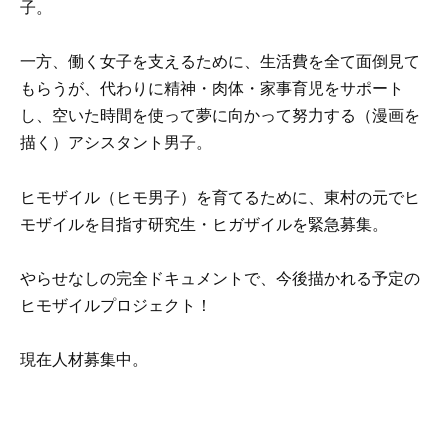
子。
一方、働く女子を支えるために、生活費を全て面倒見て
もらうが、代わりに精神・肉体・家事育児をサポート
し、空いた時間を使って夢に向かって努力する（漫画を
描く）アシスタント男子。
ヒモザイル（ヒモ男子）を育てるために、東村の元でヒ
モザイルを目指す研究生・ヒガザイルを緊急募集。
やらせなしの完全ドキュメントで、今後描かれる予定の
ヒモザイルプロジェクト！
現在人材募集中。