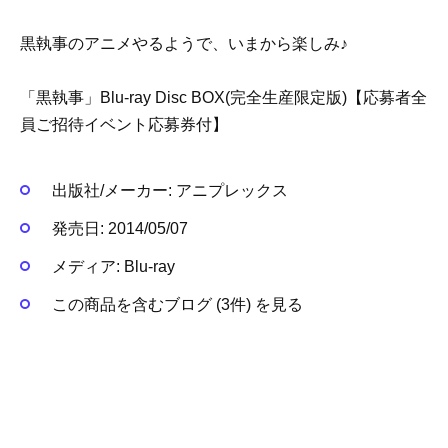
黒執事のアニメやるようで、いまから楽しみ♪
「黒執事」Blu-ray Disc BOX(完全生産限定版)【応募者全
員ご招待イベント応募券付】
出版社/メーカー:
アニプレックス
発売日:
2014/05/07
メディア:
Blu-ray
この商品を含むブログ (3件) を見る