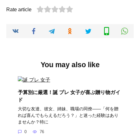
Rate article
You may also like
予算別に厳選！誕 プレ 女子が喜ぶ贈り物ガイ
ド
大切な友達、彼女、姉妹、職場の同僚――「何を贈
れば喜んでもらえるだろう？」と迷った経験はあり
ませんか？特に
0
76