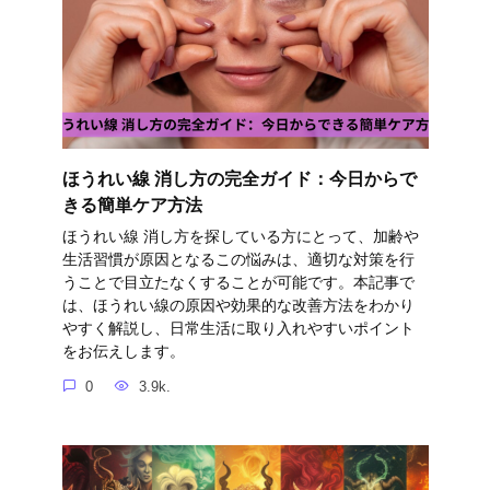
ほうれい線 消し方の完全ガイド：今日からで
きる簡単ケア方法
ほうれい線 消し方を探している方にとって、加齢や
生活習慣が原因となるこの悩みは、適切な対策を行
うことで目立たなくすることが可能です。本記事で
は、ほうれい線の原因や効果的な改善方法をわかり
やすく解説し、日常生活に取り入れやすいポイント
をお伝えします。
0
3.9k.