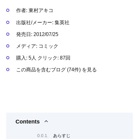
作者:
東村アキコ
出版社/メーカー:
集英社
発売日:
2012/07/25
メディア:
コミック
購入
: 5人
クリック
: 87回
この商品を含むブログ (74件) を見る
Contents
あらすじ