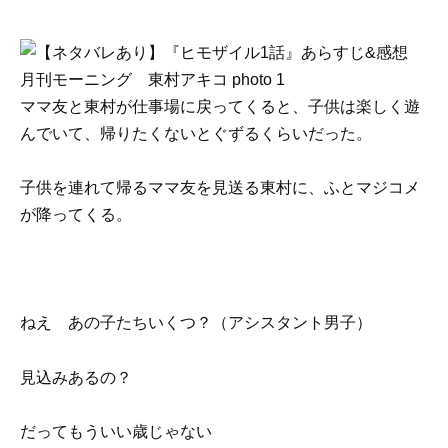
ママ友と東村が仕事場に戻ってくると、子供は楽しく遊
んでいて、帰りたくないとぐずるくらいだった。
子供を連れて帰るママ友を見送る東村に、ふとマジコメ
が降ってくる。
ねえ あの子たちいくつ？（アシスタント男子）
見込みあるの？
だってもういい歳じゃない