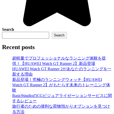
Search
Search
Recent posts
超軽量でプロフェッショナルなランニング体験を提
供！【HUAWEI Watch GT Runner 2】新品登場
HUAWEI Watch GT Runner 2があなたのランニングを一
新する理由
新品登場！究極のランニングウォッチ【HUAWEI
Watch GT Runner 2】がもたらす未来のトレーニング体
験
Basic9studioのCGビジュアライゼーションサービスに関
するレビュー
旅行者のための便利な荷物預かりオプションを見つけ
る方法