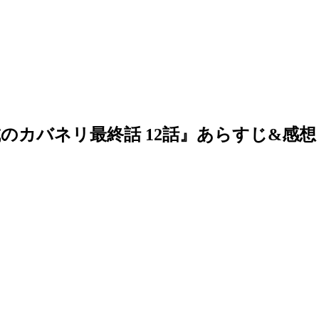
のカバネリ最終話 12話』あらすじ&感