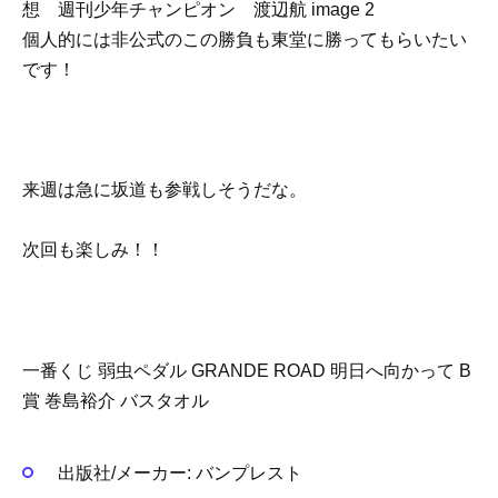
個人的には非公式のこの勝負も東堂に勝ってもらいたい
です！
来週は急に坂道も参戦しそうだな。
次回も楽しみ！！
一番くじ 弱虫ペダル GRANDE ROAD 明日へ向かって B
賞 巻島裕介 バスタオル
出版社/メーカー:
バンプレスト