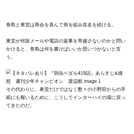
巻島と東堂は再会を喜んで肩を組み並走を続ける。
東堂が何故メールや電話の返事を寄越さないのかと問い
かけると、巻島は何を書けばいいか思いつかないと言
う。
その代わりに、東堂だけではなく数々の小野田からの手
紙にも報いるために、こうしてインターハイの場に戻っ
てきたのだ。