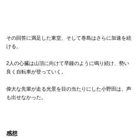
その回答に満足した東堂、そして巻島はさらに加速を続
ける。
2人の心臓は山頂に向けて早鐘のように鳴り続け、勢い
良く自転車が登っていく。
偉大な先輩が走る光景を目の当たりにした小野田は、声
も出せなかった。
感想