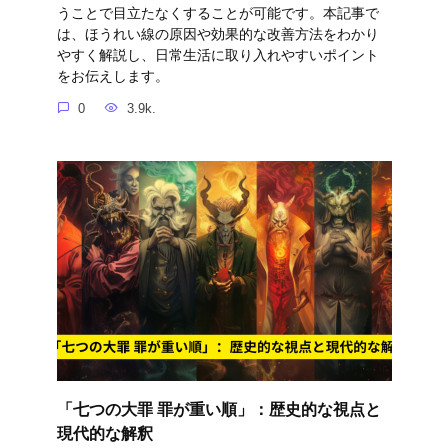
うことで目立たなくすることが可能です。本記事で
は、ほうれい線の原因や効果的な改善方法をわかり
やすく解説し、日常生活に取り入れやすいポイント
をお伝えします。
0
3.9k.
「七つの大罪 罪が重い順」：歴史的な視点と
現代的な解釈