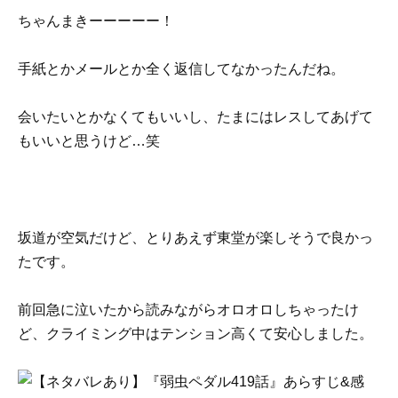
ちゃんまきーーーーー！
手紙とかメールとか全く返信してなかったんだね。
会いたいとかなくてもいいし、たまにはレスしてあげて
もいいと思うけど…笑
坂道が空気だけど、とりあえず東堂が楽しそうで良かっ
たです。
前回急に泣いたから読みながらオロオロしちゃったけ
ど、クライミング中はテンション高くて安心しました。