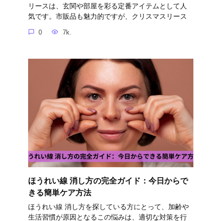
リースは、玄関や部屋を彩る定番アイテムとして人
気です。市販品も魅力的ですが、クリスマスリース
0
7k.
ほうれい線 消し方の完全ガイド：今日からで
きる簡単ケア方法
ほうれい線 消し方を探している方にとって、加齢や
生活習慣が原因となるこの悩みは、適切な対策を行