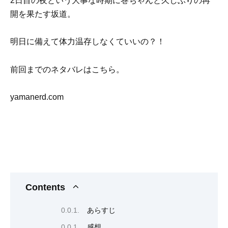
2日目の夜という大事な時期に巻ちゃんと久しぶりの再
開を果たす坂道。
明日に備えて体力温存しなくていいの？！
前回までのネタバレはこちら。
yamanerd.com
Contents
あらすじ
感想