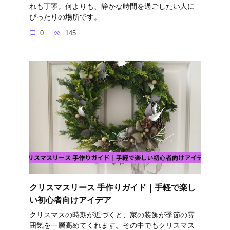
れも丁寧。何よりも、静かな時間を過ごしたい人に
ぴったりの場所です。
0
145
クリスマスリース 手作りガイド｜手軽で楽し
い初心者向けアイデア
クリスマスの時期が近づくと、家の装飾が季節の雰
囲気を一層高めてくれます。その中でもクリスマス