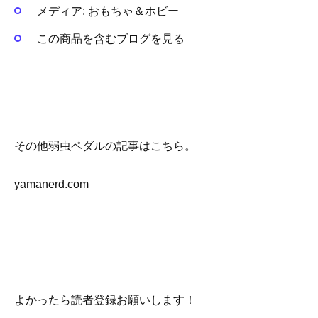
メディア:
おもちゃ＆ホビー
この商品を含むブログを見る
その他弱虫ペダルの記事はこちら。
yamanerd.com
よかったら読者登録お願いします！