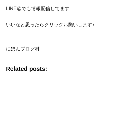
LINE@でも情報配信してます
いいなと思ったらクリックお願いします♪
にほんブログ村
Related posts: