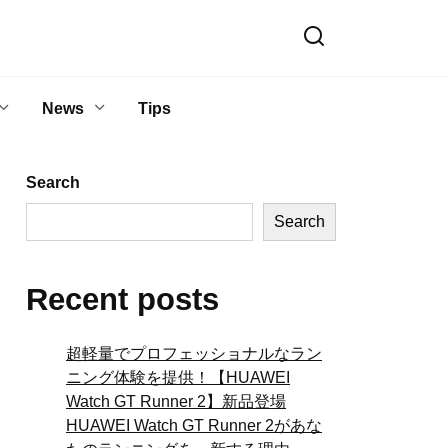
News
Tips
Search
Search
Recent posts
超軽量でプロフェッショナルなラン
ニング体験を提供！【HUAWEI
Watch GT Runner 2】新品登場
HUAWEI Watch GT Runner 2があな