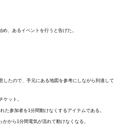
始め、あるイベントを行うと告げた。
用意したので、手元にある地図を参考にしながら到達して
チケット。
撃たれた参加者を1分間動けなくするアイテムである。
っかから1分間電気が流れて動けなくなる。