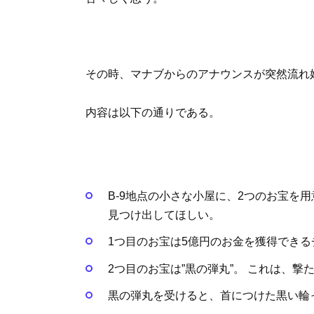
その時、マナブからのアナウンスが突然流れ
内容は以下の通りである。
B-9地点の小さな小屋に、2つのお宝を
見つけ出してほしい。
1つ目のお宝は5億円のお金を獲得できる
2つ目のお宝は”黒の弾丸”。 これは、
黒の弾丸を受けると、首につけた黒い輪