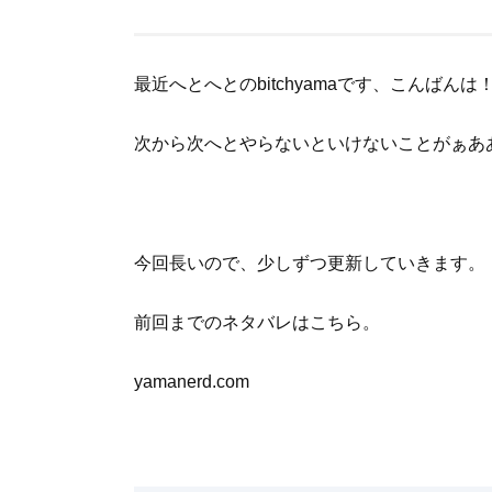
最近へとへとのbitchyamaです、こんばんは
次から次へとやらないといけないことがぁあ
今回長いので、少しずつ更新していきます。
前回までのネタバレはこちら。
yamanerd.com