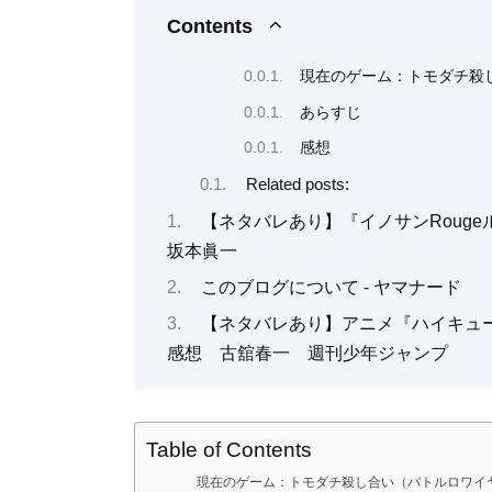
Contents
現在のゲーム：トモダチ殺
あらすじ
感想
Related posts:
【ネタバレあり】『イノサンRoug
坂本眞一
このブログについて - ヤマナード
【ネタバレあり】アニメ『ハイキュー!!
感想 古舘春一 週刊少年ジャンプ
Table of Contents
現在のゲーム：トモダチ殺し合い（バトルロワイ