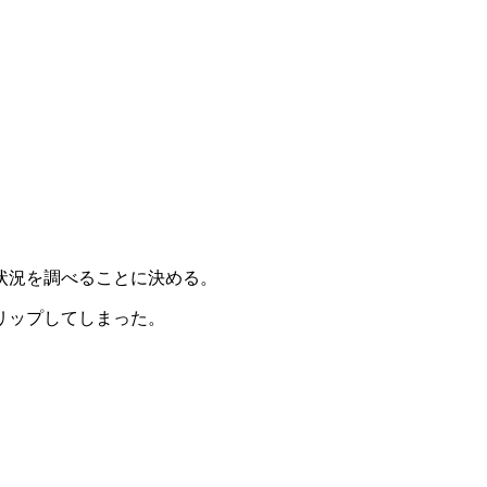
状況を調べることに決める。
リップしてしまった。