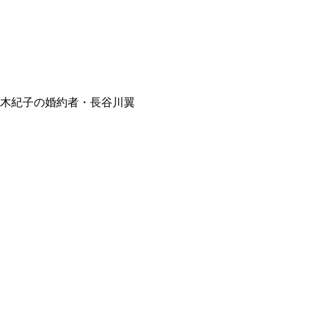
々木紀子の婚約者・長谷川翼