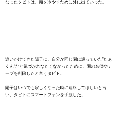
なったタビトは、頭を冷やすために外に出ていった。
追いかけてきた陽子に、自分が同じ園に通っていた”たぁ
くん”だと気づかれなたくなかったために、園の名簿やテ
ープを削除したと言うタビト。
陽子はいつでも寂しくなった時に連絡してほしいと言
い、タビトにスマートフォンを手渡した。