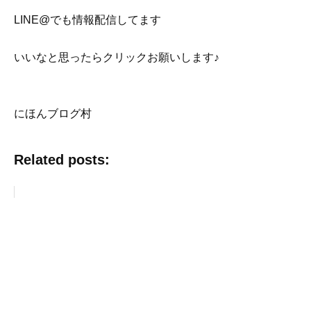
LINE@でも情報配信してます
いいなと思ったらクリックお願いします♪
にほんブログ村
Related posts: