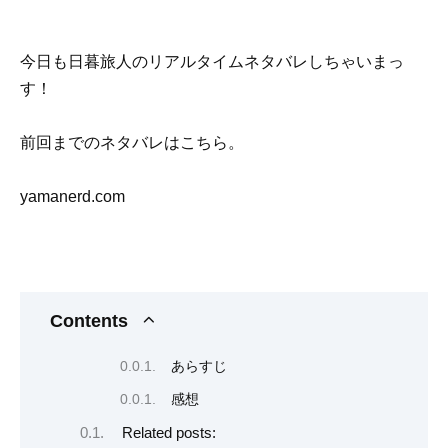
今日も日暮旅人のリアルタイムネタバレしちゃいまっ
す！
前回までのネタバレはこちら。
yamanerd.com
Contents
あらすじ
感想
Related posts: