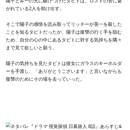
陽子と昇一の元に駆けつけたタビトは、ロストの管に繋
がれている2人を助け出す。
そこで陽子の感情を読み取ってリッチーが英一を殺した
ことを知るタビトだったが、陽子は復讐の行く手を阻む
ため、自分の心の中にあるタビトに対する気持ちを隅々
まで見て欲しいと願う。
陽子の気持ちを見たタビトは彼女にガラスのキーホルダ
ーを手渡し、「ありがとうございます」と言いながらも
復讐のためにその場を去っていった。