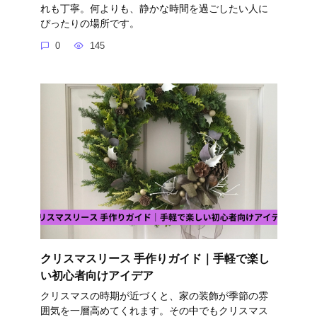
れも丁寧。何よりも、静かな時間を過ごしたい人に
ぴったりの場所です。
0
145
クリスマスリース 手作りガイド｜手軽で楽し
い初心者向けアイデア
クリスマスの時期が近づくと、家の装飾が季節の雰
囲気を一層高めてくれます。その中でもクリスマス