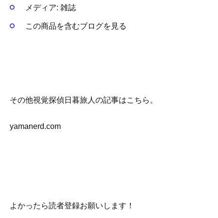
メディア:
雑誌
この商品を含むブログを見る
その他視覚探偵日暮旅人の記事はこちら。
yamanerd.com
よかったら読者登録お願いします！