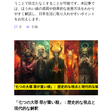
うことで目立たなくすることが可能です。本記事で
は、ほうれい線の原因や効果的な改善方法をわかり
やすく解説し、日常生活に取り入れやすいポイント
をお伝えします。
0
3.9k.
「七つの大罪 罪が重い順」：歴史的な視点と
現代的な解釈