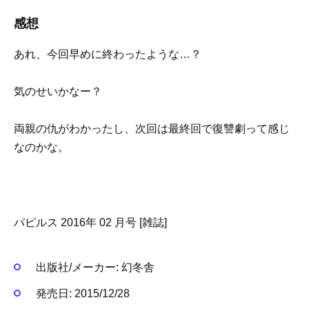
感想
あれ、今回早めに終わったような…？
気のせいかなー？
両親の仇がわかったし、次回は最終回で復讐劇って感じ
なのかな。
パピルス 2016年 02 月号 [雑誌]
出版社/メーカー:
幻冬舎
発売日:
2015/12/28