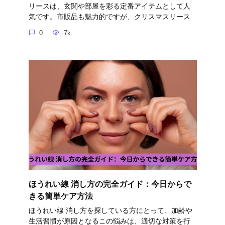
リースは、玄関や部屋を彩る定番アイテムとして人
気です。市販品も魅力的ですが、クリスマスリース
0
7k.
ほうれい線 消し方の完全ガイド：今日からで
きる簡単ケア方法
ほうれい線 消し方を探している方にとって、加齢や
生活習慣が原因となるこの悩みは、適切な対策を行