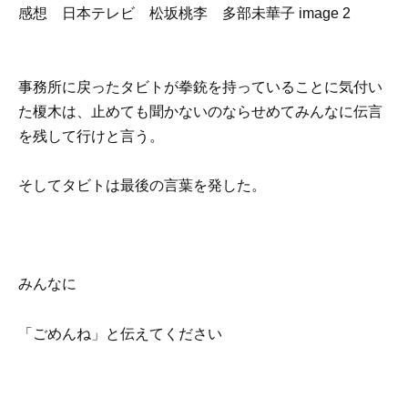
事務所に戻ったタビトが拳銃を持っていることに気付い
た榎木は、止めても聞かないのならせめてみんなに伝言
を残して行けと言う。
そしてタビトは最後の言葉を発した。
みんなに
「ごめんね」と伝えてください