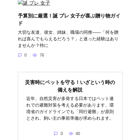
予算別に厳選！誕 プレ 女子が喜ぶ贈り物ガイ
ド
大切な友達、彼女、姉妹、職場の同僚――「何を贈
れば喜んでもらえるだろう？」と迷った経験はあり
ませんか？特に
0
76
災害時にペットを守る！いざという時の
備えを解説
近年、自然災害が多発する日本ではペット連
れでの避難対策を考える必要があります。環
境省のガイドラインでも「同行避難」が原則
とされ、飼い主の事前準備が求められます。
0
40