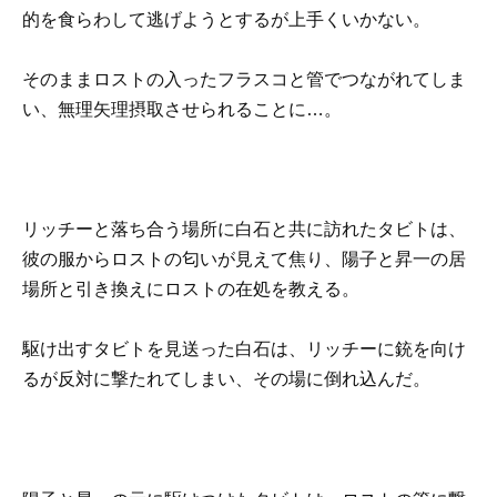
的を食らわして逃げようとするが上手くいかない。
そのままロストの入ったフラスコと管でつながれてしま
い、無理矢理摂取させられることに…。
リッチーと落ち合う場所に白石と共に訪れたタビトは、
彼の服からロストの匂いが見えて焦り、陽子と昇一の居
場所と引き換えにロストの在処を教える。
駆け出すタビトを見送った白石は、リッチーに銃を向け
るが反対に撃たれてしまい、その場に倒れ込んだ。