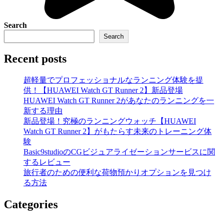
Search
Search
Recent posts
超軽量でプロフェッショナルなランニング体験を提
供！【HUAWEI Watch GT Runner 2】新品登場
HUAWEI Watch GT Runner 2があなたのランニングを一
新する理由
新品登場！究極のランニングウォッチ【HUAWEI
Watch GT Runner 2】がもたらす未来のトレーニング体
験
Basic9studioのCGビジュアライゼーションサービスに関
するレビュー
旅行者のための便利な荷物預かりオプションを見つけ
る方法
Categories