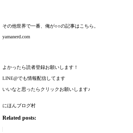
その他世界で一番、俺が○○の記事はこちら。
yamanerd.com
よかったら読者登録お願いします！
LINE@でも情報配信してます
いいなと思ったらクリックお願いします♪
にほんブログ村
Related posts: