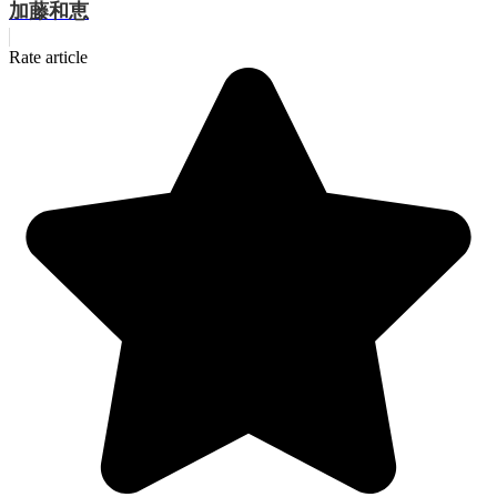
加藤和恵
Rate article