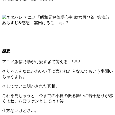
感想
アニメ版信乃助が可愛すぎて萌える…♡♡
そりゃこんなにかわいい子に言われたらなんでもいう事聞い
ちゃうよね。
そしてついに明かされた真相。
これを見ちゃうと、今までの小夏の振る舞いに若干怒りが沸
くよね、八雲ファンとしては！笑
仕方ないけどさ…。