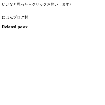
いいなと思ったらクリックお願いします♪
にほんブログ村
Related posts: