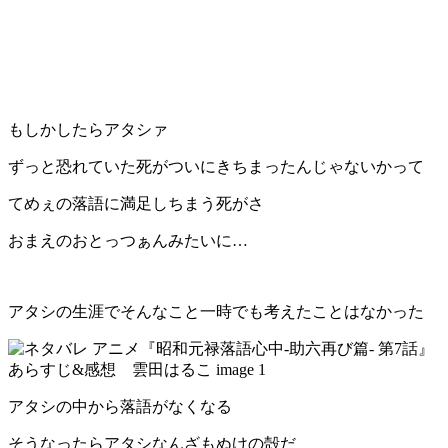
もしかしたらアタシァ
ずっと恐れていた死がついにきちまったんじゃないかって
てめぇの落語に満足しちまう死がさ
おまえのおとっつぁんみたいに…
アタシの生涯でそんなこと一時でも考えたことはなかった
アタシの中から落語がなくなる
そうなったらアタシなんざもぬけの殻だ