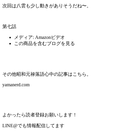
次回は八雲も少し動きがありそうだね〜。
第七話
メディア:
Amazonビデオ
この商品を含むブログを見る
その他昭和元禄落語心中の記事はこちら。
yamanerd.com
よかったら読者登録お願いします！
LINE@でも情報配信してます