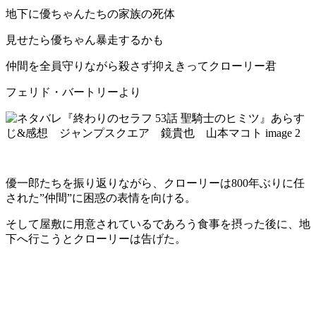
地下に優ちゃんたちの家族の死体
見せたら優ちゃん暴走するかも
仲間を全員守りながら殺さず抑えきってクローリー君
フェリド・バートリーより
優一郎たちを振り返りながら、クローリーは800年ぶりに任
された”仲間”に困惑の表情を向ける。
そして屋敷に用意されているであろう食事を摂った後に、地
下へ行こうとクローリーは告げた。