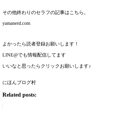
その他終わりのセラフの記事はこちら。
yamanerd.com
よかったら読者登録お願いします！
LINE@でも情報配信してます
いいなと思ったらクリックお願いします♪
にほんブログ村
Related posts: