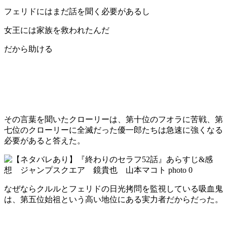
フェリドにはまだ話を聞く必要があるし
女王には家族を救われたんだ
だから助ける
その言葉を聞いたクローリーは、第十位のフオラに苦戦、第
七位のクローリーに全滅だった優一郎たちは急速に強くなる
必要があると答えた。
なぜならクルルとフェリドの日光拷問を監視している吸血鬼
は、第五位始祖という高い地位にある実力者だからだった。