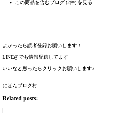
この商品を含むブログ (2件) を見る
よかったら読者登録お願いします！
LINE@でも情報配信してます
いいなと思ったらクリックお願いします♪
にほんブログ村
Related posts: