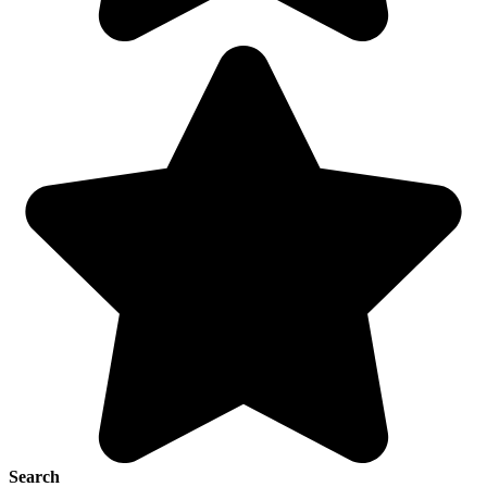
Search