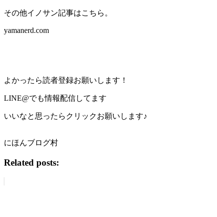
その他イノサン記事はこちら。
yamanerd.com
よかったら読者登録お願いします！
LINE@でも情報配信してます
いいなと思ったらクリックお願いします♪
にほんブログ村
Related posts: