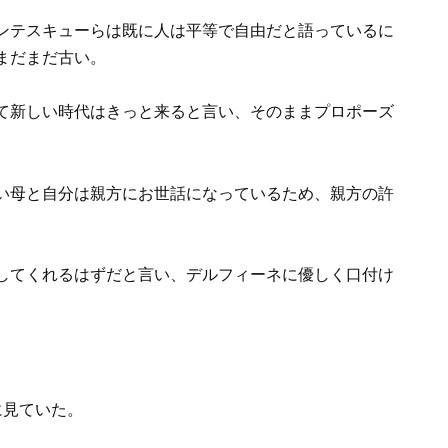
ンテスキューらは既に人は平等で自由だと語っているに
まだまだ古い。
て新しい時代はきっと来ると言い、そのままプロポーズ
い母と自分は親方にお世話になっているため、親方の許
してくれるはずだと言い、デルフィーネに優しく口付け
に見ていた。