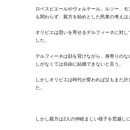
ロベスピエールやヴォルテール、ルソー、モ
も関わらず、親方を始めとした民衆の考えは
オリビエは思いを寄せるデルフィーネに対し
した。
デルフィーネは顔を背けながら、身寄りのな
しがなくては自由に結婚できないと言う。
しかしオリビエは時代が変われば父もまた許
た。
しかし親方は2人の仲睦まじい様子を窓越し