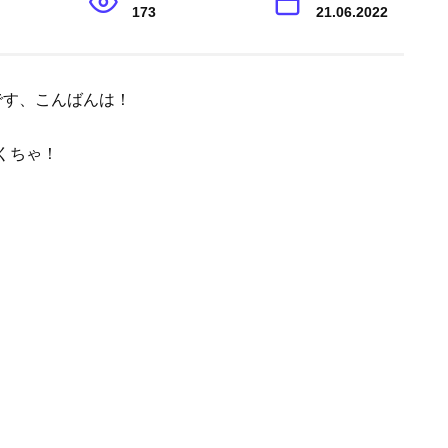
173
21.06.2022
aです、こんばんは！
くちゃ！