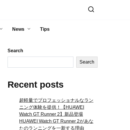
News
Tips
Search
Search
Recent posts
超軽量でプロフェッショナルなラン
ニング体験を提供！【HUAWEI
Watch GT Runner 2】新品登場
HUAWEI Watch GT Runner 2があな
たのランニングを一新する理由