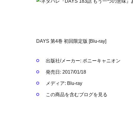
DAYS 第4巻 初回限定版 [Blu-ray]
出版社/メーカー:
ポニーキャニオン
発売日:
2017/01/18
メディア:
Blu-ray
この商品を含むブログを見る