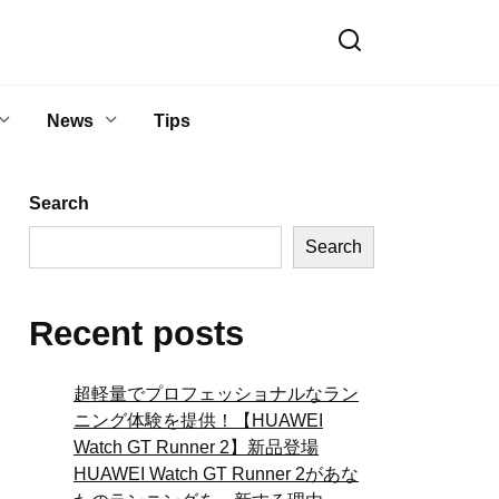
News
Tips
Search
Search
Recent posts
超軽量でプロフェッショナルなラン
ニング体験を提供！【HUAWEI
Watch GT Runner 2】新品登場
HUAWEI Watch GT Runner 2があな