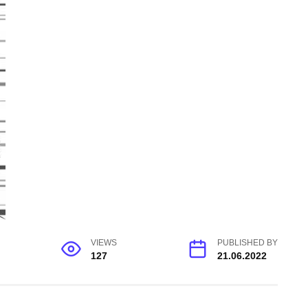
VIEWS
PUBLISHED BY
127
21.06.2022