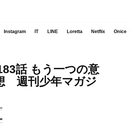
Instagram
IT
LINE
Loretta
Netflix
Onice
183話 もう一つの意
想 週刊少年マガジ