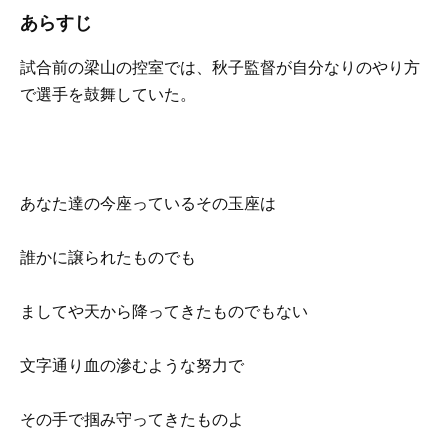
あらすじ
試合前の梁山の控室では、秋子監督が自分なりのやり方
で選手を鼓舞していた。
あなた達の今座っているその玉座は
誰かに譲られたものでも
ましてや天から降ってきたものでもない
文字通り血の滲むような努力で
その手で掴み守ってきたものよ