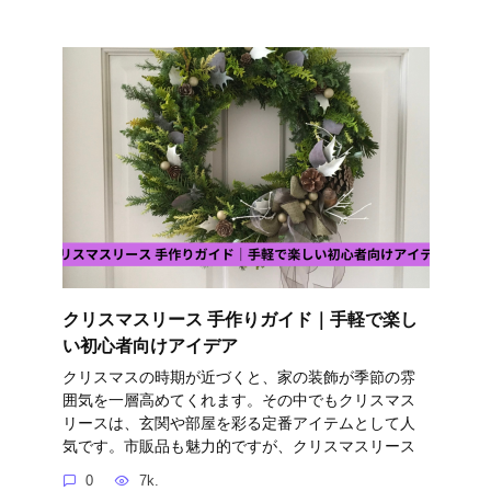
クリスマスリース 手作りガイド｜手軽で楽し
い初心者向けアイデア
クリスマスの時期が近づくと、家の装飾が季節の雰
囲気を一層高めてくれます。その中でもクリスマス
リースは、玄関や部屋を彩る定番アイテムとして人
気です。市販品も魅力的ですが、クリスマスリース
0
7k.