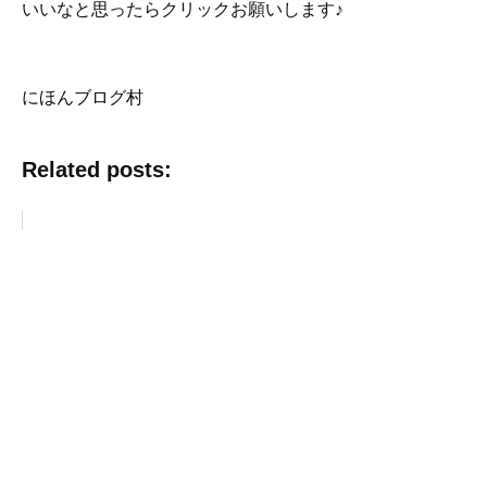
いいなと思ったらクリックお願いします♪
にほんブログ村
Related posts: