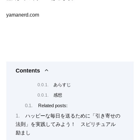
yamanerd.com
Contents
あらすじ
感想
Related posts:
ハッピーな毎日を送るために「引き寄せの
法則」を実践してみよう！ スピリチュアル
励まし