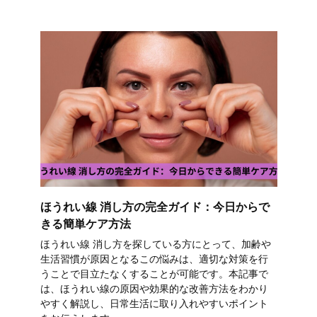
ほうれい線 消し方の完全ガイド：今日からで
きる簡単ケア方法
ほうれい線 消し方を探している方にとって、加齢や
生活習慣が原因となるこの悩みは、適切な対策を行
うことで目立たなくすることが可能です。本記事で
は、ほうれい線の原因や効果的な改善方法をわかり
やすく解説し、日常生活に取り入れやすいポイント