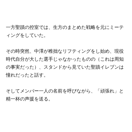
一方聖蹟の控室では、生方のまとめた戦略を元にミーテ
ィングをしていた。
その時突然、中澤が稚拙なリフティングをし始め、現役
時代自分が大した選手じゃなかったものの（これは周知
の事実だった）、スタンドから見ていた聖蹟イレブンは
憧れだったと話す。
そしてメンバー一人の名前を呼びながら、「頑張れ」と
精一杯の声援を送る。