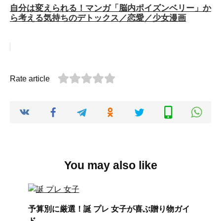
自分は変えられる！マンガ「脳内ポイズンベリー」か
ら考える気持ちのデトックス／恋愛／少女漫画
Rate article
You may also like
予算別に厳選！誕 プレ 女子が喜ぶ贈り物ガイ
ド