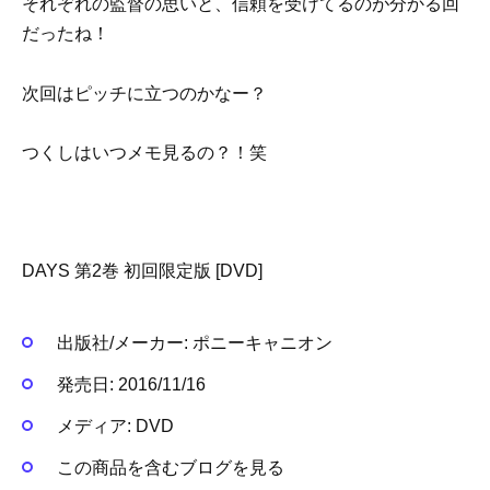
それぞれの監督の思いと、信頼を受けてるのが分かる回
だったね！
次回はピッチに立つのかなー？
つくしはいつメモ見るの？！笑
DAYS 第2巻 初回限定版 [DVD]
出版社/メーカー:
ポニーキャニオン
発売日:
2016/11/16
メディア:
DVD
この商品を含むブログを見る