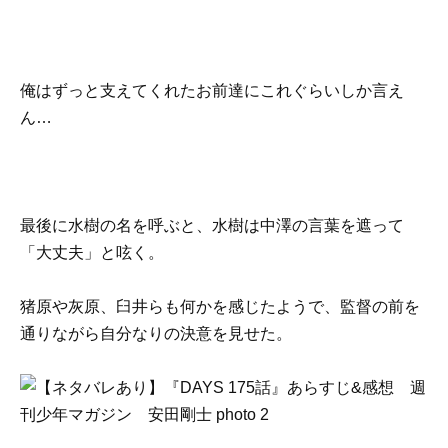
俺はずっと支えてくれたお前達にこれぐらいしか言え
ん…
最後に水樹の名を呼ぶと、水樹は中澤の言葉を遮って
「大丈夫」と呟く。
猪原や灰原、臼井らも何かを感じたようで、監督の前を
通りながら自分なりの決意を見せた。