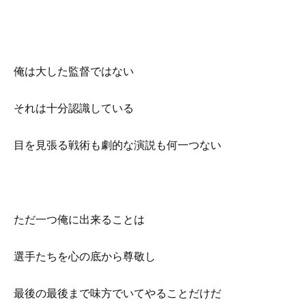
俺は大した監督ではない
それは十分認識している
目を見張る戦術も劇的な演説も何一つない
ただ一つ俺に出来ることは
選手たちを心の底から尊敬し
最後の最後まで味方でいてやることだけだ