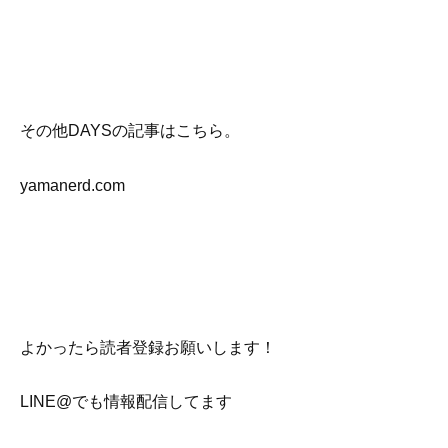
その他DAYSの記事はこちら。
yamanerd.com
よかったら読者登録お願いします！
LINE@でも情報配信してます