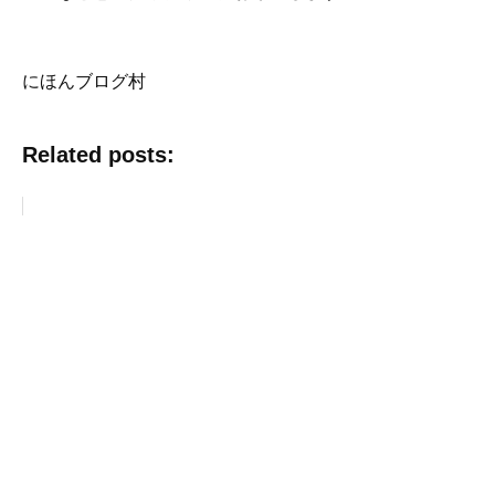
にほんブログ村
Related posts: