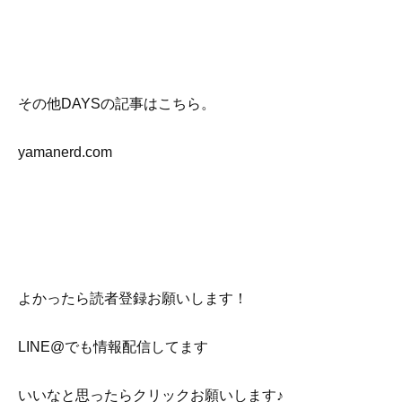
その他DAYSの記事はこちら。
yamanerd.com
よかったら読者登録お願いします！
LINE@でも情報配信してます
いいなと思ったらクリックお願いします♪