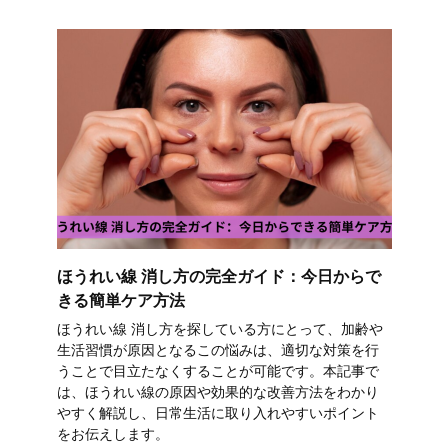
ほうれい線 消し方の完全ガイド：今日からで
きる簡単ケア方法
ほうれい線 消し方を探している方にとって、加齢や
生活習慣が原因となるこの悩みは、適切な対策を行
うことで目立たなくすることが可能です。本記事で
は、ほうれい線の原因や効果的な改善方法をわかり
やすく解説し、日常生活に取り入れやすいポイント
をお伝えします。