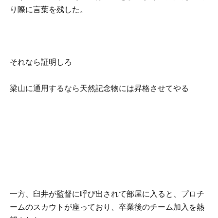
り際に言葉を残した。
それなら証明しろ
梁山に通用するなら天然記念物には昇格させてやる
一方、臼井が監督に呼び出されて部屋に入ると、プロチ
ームのスカウトが座っており、卒業後のチーム加入を熱