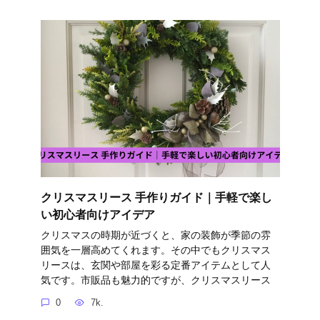
クリスマスリース 手作りガイド｜手軽で楽し
い初心者向けアイデア
クリスマスの時期が近づくと、家の装飾が季節の雰
囲気を一層高めてくれます。その中でもクリスマス
リースは、玄関や部屋を彩る定番アイテムとして人
気です。市販品も魅力的ですが、クリスマスリース
0
7k.