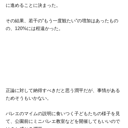
に進めることに決まった。
その結果、若干の”もう一度観たい”の増加はあったもの
の、120%には程遠かった。
正論に対して納得すべきだと思う潤平だが、事情がある
ためそうもいかない。
バレエのマイムの説明に食いつく子どもたちの様子を見
て、公園前にミニバレエ教室などを開催してもいいので