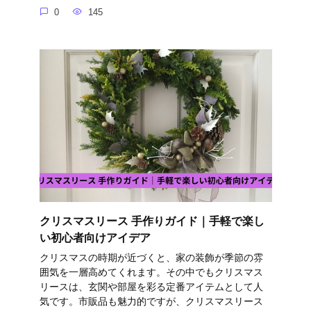
0
145
クリスマスリース 手作りガイド｜手軽で楽し
い初心者向けアイデア
クリスマスの時期が近づくと、家の装飾が季節の雰
囲気を一層高めてくれます。その中でもクリスマス
リースは、玄関や部屋を彩る定番アイテムとして人
気です。市販品も魅力的ですが、クリスマスリース