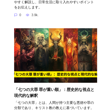
やすく解説し、日常生活に取り入れやすいポイント
をお伝えします。
0
3.9k.
「七つの大罪 罪が重い順」：歴史的な視点と
現代的な解釈
「七つの大罪」とは、人間が持つ主要な悪徳や罪の
分類であり、キリスト教の教えに基づいています。