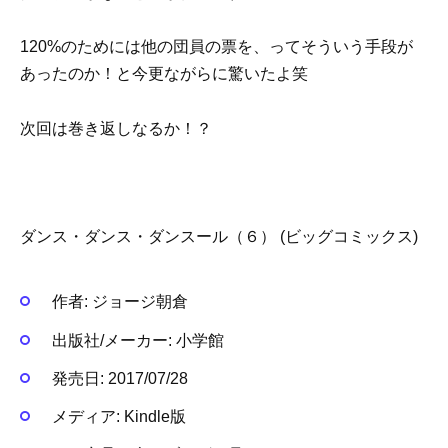
120%のためには他の団員の票を、ってそういう手段が
あったのか！と今更ながらに驚いたよ笑
次回は巻き返しなるか！？
ダンス・ダンス・ダンスール（６） (ビッグコミックス)
作者:
ジョージ朝倉
出版社/メーカー:
小学館
発売日:
2017/07/28
メディア:
Kindle版