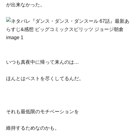
が出来なかった。
いつも真夜中に帰って来んのは…
ほんとはベストを尽くしてるんだ。
それも最低限のモチベーションを
維持するためなのかも。