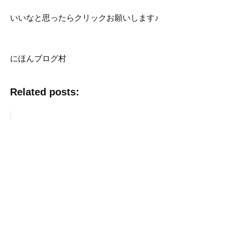
いいなと思ったらクリックお願いします♪
にほんブログ村
Related posts: