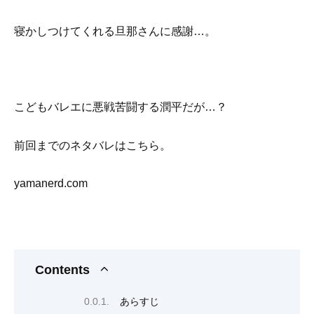
寝かしつけてくれる旦那さんに感謝…。
こどもバレエに悪戦苦闘する潤平だが…？
前回までのネタバレはこちら。
yamanerd.com
Contents
あらすじ