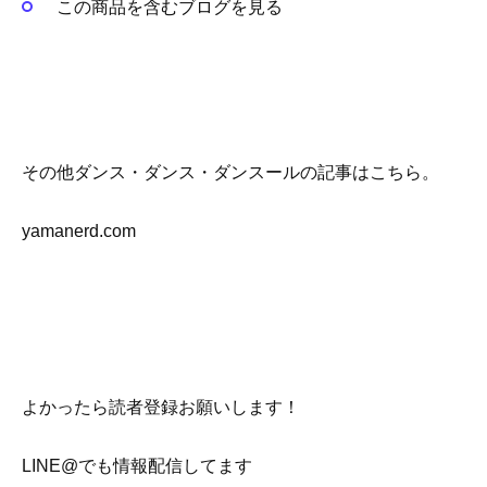
この商品を含むブログを見る
その他ダンス・ダンス・ダンスールの記事はこちら。
yamanerd.com
よかったら読者登録お願いします！
LINE@でも情報配信してます