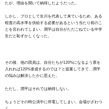
たが、理由を聞いて納得したようだった。
しかし、プロとして生川を代表して来ているため、ある
程度の高水準を供給する必要があるという当たり前のこ
とを言われてしまい、潤平は自分がただごねている中学
生だと恥ずかしくなった。
その後、他の団員は、自分たちが120%になるよう票を
入れれば120%達成するのでは？と提案してきて、潤平
の悩みは解決したかに思えた。
ただし、潤平はそれでは納得しない。
ちょうどその時公演中に停電してしまい、会場がざわつ
く。