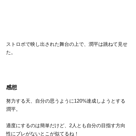
ストロボで映し出された舞台の上で、潤平は跳ねて見せ
た。
感想
努力する天、自分の思うように120%達成しようとする
潤平。
適度にするのは簡単だけど、2人とも自分の目指す方向
性にブレがないとこが似てるね！