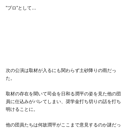
”プロ”として…
次の公演は取材が入るにも関わらず土砂降りの雨だっ
た。
取材の存在を聞いて司会を日和る潤平の姿を見た他の団
員に仕込みがバレてしまい、奨学金打ち切りの話を打ち
明けることに。
他の団員たちは何故潤平がここまで意見するのか謎だっ