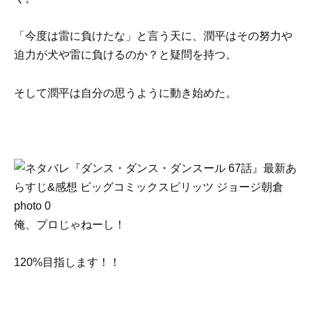
「今度は雷に負けたな」と言う天に、潤平はその努力や
迫力が犬や雷に負けるのか？と疑問を持つ。
そして潤平は自分の思うように動き始めた。
俺、プロじゃねーし！
120%目指します！！