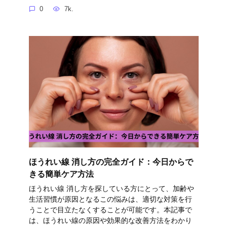
0
7k.
ほうれい線 消し方の完全ガイド：今日からで
きる簡単ケア方法
ほうれい線 消し方を探している方にとって、加齢や
生活習慣が原因となるこの悩みは、適切な対策を行
うことで目立たなくすることが可能です。本記事で
は、ほうれい線の原因や効果的な改善方法をわかり