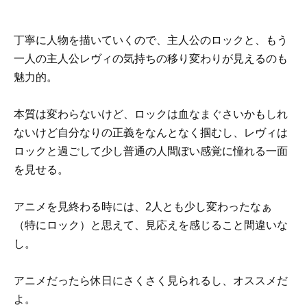
丁寧に人物を描いていくので、主人公のロックと、もう
一人の主人公レヴィの気持ちの移り変わりが見えるのも
魅力的。
本質は変わらないけど、ロックは血なまぐさいかもしれ
ないけど自分なりの正義をなんとなく掴むし、レヴィは
ロックと過ごして少し普通の人間ぽい感覚に憧れる一面
を見せる。
アニメを見終わる時には、2人とも少し変わったなぁ
（特にロック）と思えて、見応えを感じること間違いな
し。
アニメだったら休日にさくさく見られるし、オススメだ
よ。