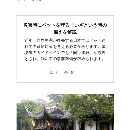
災害時にペットを守る！いざという時の
備えを解説
近年、自然災害が多発する日本ではペット連
れでの避難対策を考える必要があります。環
境省のガイドラインでも「同行避難」が原則
とされ、飼い主の事前準備が求められます。
0
40