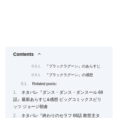
Contents
『ブラックラグーン』のあらすじ
『ブラックラグーン』の感想
Related posts:
ネタバレ『ダンス・ダンス・ダンスール 68
話』最新あらすじ&感想 ビッグコミックスピリ
ッツ ジョージ朝倉
ネタバレ『終わりのセラフ 68話 救世主タ