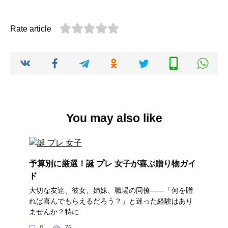
Rate article
You may also like
予算別に厳選！誕 プレ 女子が喜ぶ贈り物ガイ
ド
大切な友達、彼女、姉妹、職場の同僚――「何を贈
れば喜んでもらえるだろう？」と迷った経験はあり
ませんか？特に
0
76