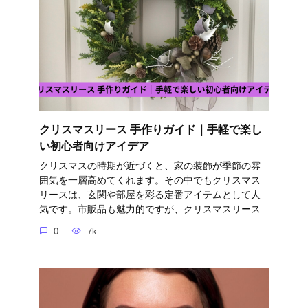
クリスマスリース 手作りガイド｜手軽で楽し
い初心者向けアイデア
クリスマスの時期が近づくと、家の装飾が季節の雰
囲気を一層高めてくれます。その中でもクリスマス
リースは、玄関や部屋を彩る定番アイテムとして人
気です。市販品も魅力的ですが、クリスマスリース
0
7k.