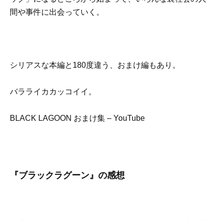
間や事件に出会っていく。
シリアスな本編と180度違う、おまけ編もあり。
バラライカカッコイイ。
BLACK LAGOON おまけ集 – YouTube
『ブラックラグーン』の感想