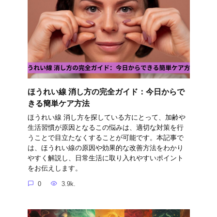
ほうれい線 消し方の完全ガイド：今日からで
きる簡単ケア方法
ほうれい線 消し方を探している方にとって、加齢や
生活習慣が原因となるこの悩みは、適切な対策を行
うことで目立たなくすることが可能です。本記事で
は、ほうれい線の原因や効果的な改善方法をわかり
やすく解説し、日常生活に取り入れやすいポイント
をお伝えします。
0
3.9k.