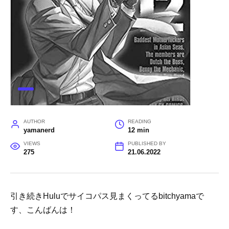
AUTHOR
READING
yamanerd
12 min
VIEWS
PUBLISHED BY
275
21.06.2022
引き続きHuluでサイコパス見まくってるbitchyamaで
す、こんばんは！