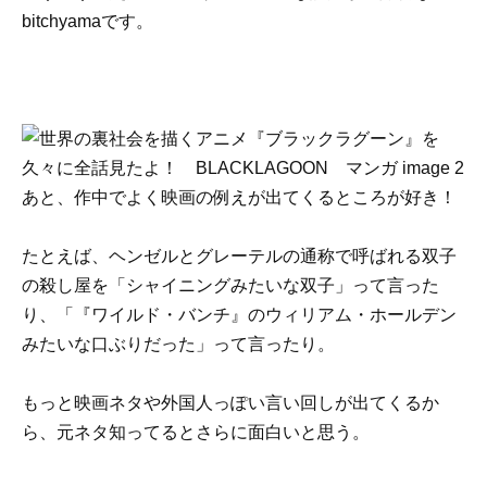
bitchyamaです。
あと、作中でよく映画の例えが出てくるところが好き！
たとえば、ヘンゼルとグレーテルの通称で呼ばれる双子
の殺し屋を「シャイニングみたいな双子」って言った
り、「『ワイルド・バンチ』のウィリアム・ホールデン
みたいな口ぶりだった」って言ったり。
もっと映画ネタや外国人っぽい言い回しが出てくるか
ら、元ネタ知ってるとさらに面白いと思う。