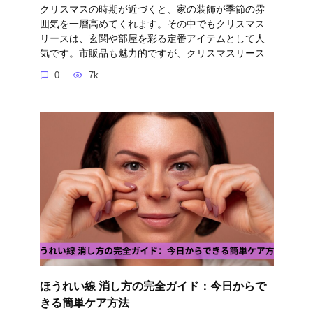
クリスマスの時期が近づくと、家の装飾が季節の雰
囲気を一層高めてくれます。その中でもクリスマス
リースは、玄関や部屋を彩る定番アイテムとして人
気です。市販品も魅力的ですが、クリスマスリース
0
7k.
ほうれい線 消し方の完全ガイド：今日からで
きる簡単ケア方法