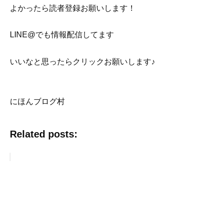
よかったら読者登録お願いします！
LINE@でも情報配信してます
いいなと思ったらクリックお願いします♪
にほんブログ村
Related posts: