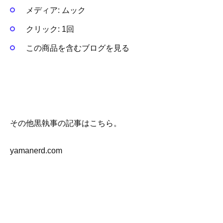
メディア:
ムック
クリック
: 1回
この商品を含むブログを見る
その他黒執事の記事はこちら。
yamanerd.com