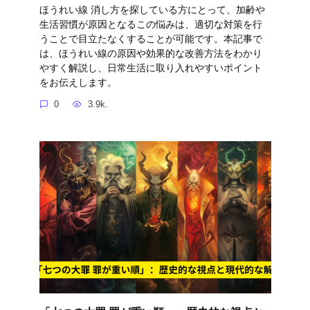
ほうれい線 消し方を探している方にとって、加齢や
生活習慣が原因となるこの悩みは、適切な対策を行
うことで目立たなくすることが可能です。本記事で
は、ほうれい線の原因や効果的な改善方法をわかり
やすく解説し、日常生活に取り入れやすいポイント
をお伝えします。
0
3.9k.