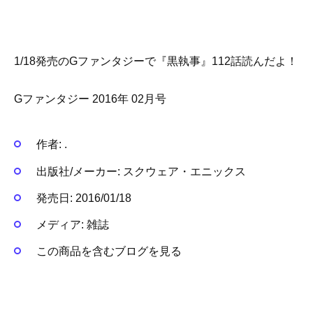
1/18発売のGファンタジーで『黒執事』112話読んだよ！
Gファンタジー 2016年 02月号
作者:
.
出版社/メーカー:
スクウェア・エニックス
発売日:
2016/01/18
メディア:
雑誌
この商品を含むブログを見る