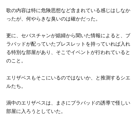
歌の内容は特に危険思想など含まれている感じはしなか
ったが、何やらきな臭いのは確かだった。
更に、セバスチャンが娼婦から聞いた情報によると、ブ
ラバッドが配っていたブレスレットを持っていれば入れ
る特別な部屋があり、そこでイベントが行われていると
のこと。
エリザベスもそこにいるのではないか、と推測するシエ
ルたち。
渦中のエリザベスは、まさにブラバッドの誘導で怪しい
部屋に入ろうとしていた。