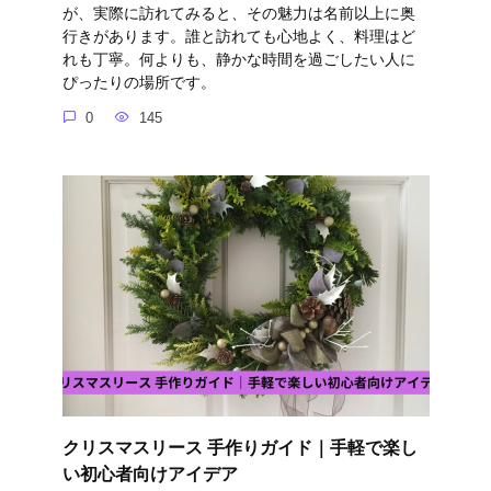
が、実際に訪れてみると、その魅力は名前以上に奥
行きがあります。誰と訪れても心地よく、料理はど
れも丁寧。何よりも、静かな時間を過ごしたい人に
ぴったりの場所です。
0
145
クリスマスリース 手作りガイド｜手軽で楽し
い初心者向けアイデア