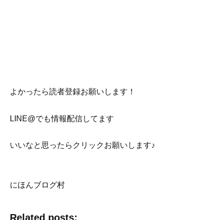
よかったら読者登録お願いします！
LINE@でも情報配信してます
いいなと思ったらクリックお願いします♪
にほんブログ村
Related posts: