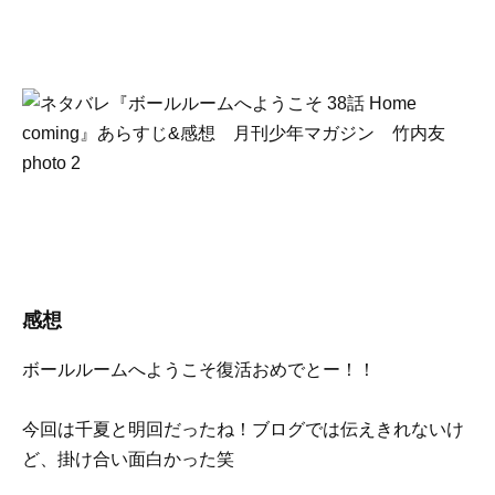
感想
ボールルームへようこそ復活おめでとー！！
今回は千夏と明回だったね！ブログでは伝えきれないけ
ど、掛け合い面白かった笑