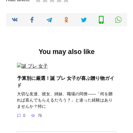
You may also like
予算別に厳選！誕 プレ 女子が喜ぶ贈り物ガイ
ド
大切な友達、彼女、姉妹、職場の同僚――「何を贈
れば喜んでもらえるだろう？」と迷った経験はあり
ませんか？特に
0
76