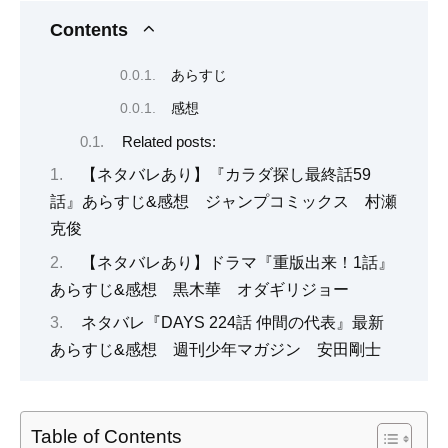
Contents
あらすじ
感想
Related posts:
【ネタバレあり】『カラダ探し最終話59
話』あらすじ&感想 ジャンプコミックス 村瀬
克俊
【ネタバレあり】ドラマ『重版出来！1話』
あらすじ&感想 黒木華 オダギリジョー
ネタバレ『DAYS 224話 仲間の代表』最新
あらすじ&感想 週刊少年マガジン 安田剛士
Table of Contents