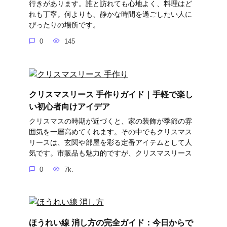
行きがあります。誰と訪れても心地よく、料理はど
れも丁寧。何よりも、静かな時間を過ごしたい人に
ぴったりの場所です。
0
145
クリスマスリース 手作りガイド｜手軽で楽し
い初心者向けアイデア
クリスマスの時期が近づくと、家の装飾が季節の雰
囲気を一層高めてくれます。その中でもクリスマス
リースは、玄関や部屋を彩る定番アイテムとして人
気です。市販品も魅力的ですが、クリスマスリース
0
7k.
ほうれい線 消し方の完全ガイド：今日からで