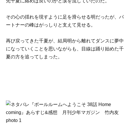
先千夏に絡めば良いのかと涙を流していたのだ。
その心の揺れを現すように足を滑らせる明だったが、パ
ートナーの峰はがっしりと支えて見せる。
再び戻ってきた千夏が、結局明から離れてダンスに夢中
になっていくことを思いながらも、目線は踊り始めた千
夏の方を追ってしまった。